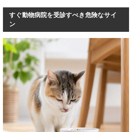
すぐ動物病院を受診すべき危険なサイ
ン