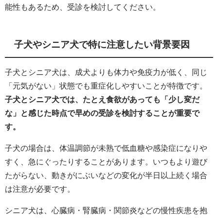
能性もあるため、受診を検討してください。
子犬やシニア犬で特に注意したい背景要因
子犬とシニア犬は、成犬よりも体力や免疫力が低く、同じ
「元気がない」状態でも重症化しやすいことが特徴です。
子犬とシニア犬では、たとえ食欲があっても「少し変だ
な」と感じた時点で早めの受診を検討することが重要で
す。
子犬の場合は、体温調節が未熟で低血糖や感染症になりや
すく、急にぐったりすることがあります。いつもより遊び
たがらない、動きがにぶいなどの変化が半日以上続く場合
は注意が必要です。
シニア犬は、心臓病・腎臓病・関節炎などの慢性疾患を抱