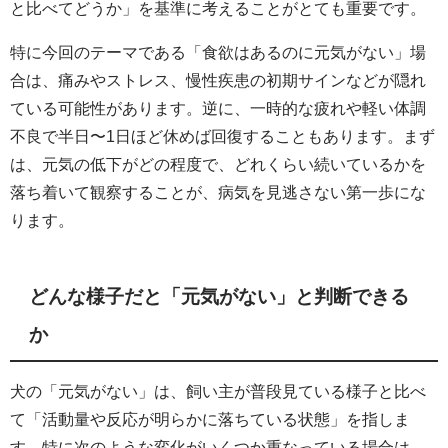
と比べてどうか」を基準に考えることがとても重要です。
特に今回のテーマである「食欲はあるのに元気がない」場
合は、痛みやストレス、慢性疾患の初期サインなどが隠れ
ている可能性があります。逆に、一時的な疲れや軽い体調
不良で半日〜1日ほど休めば回復することもあります。まず
は、元気の低下がどの程度で、どれくらい続いているかを
落ち着いて観察することが、病気を見逃さない第一歩にな
ります。
どんな様子だと「元気がない」と判断できる
か
犬の「元気がない」は、飼い主が普段見ている様子と比べ
て「活動量や反応が明らかに落ちている状態」を指しま
す。特に次のような変化がいくつか重なっている場合は、