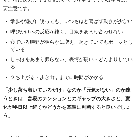
要注意です。
散歩や遊びに誘っても、いつもほど喜ばず動きが少ない
呼びかけへの反応が鈍く、目線をあまり合わせない
寝ている時間が明らかに増え、起きていてもボーッとし
ている
しっぽをあまり振らない、表情が硬い・どんよりしてい
る
立ち上がる・歩き出すまでに時間がかかる
「少し落ち着いているだけ」なのか「元気がない」のか迷
うときは、普段のテンションとのギャップの大きさと、変
化が半日以上続くかどうかを基準に判断すると良いでしょ
う。