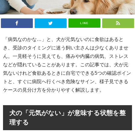
LINE
「病気なのかな…」と、犬が元気ないのに食欲はあると
き、受診のタイミングに迷う飼い主さんは少なくありませ
ん。一見軽そうに見えても、痛みや内臓の病気、ストレス
などが隠れていることがあります。この記事では、犬が元
気ないけれど食欲あるときに自宅でできる5つの確認ポイン
トと、すぐに病院へ行くべき危険なサイン、様子見できる
ケースの見分け方を分かりやすく解説します。
犬の「元気がない」が意味する状態を整
理する