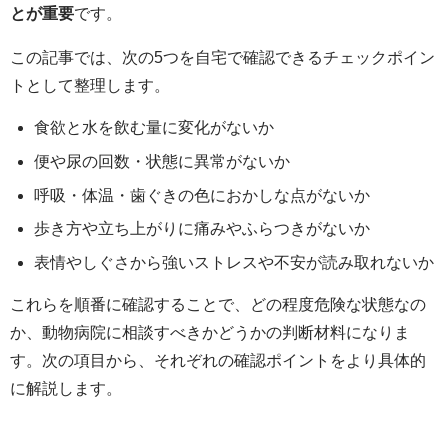
とが重要
です。
この記事では、次の5つを自宅で確認できるチェックポイン
トとして整理します。
食欲と水を飲む量に変化がないか
便や尿の回数・状態に異常がないか
呼吸・体温・歯ぐきの色におかしな点がないか
歩き方や立ち上がりに痛みやふらつきがないか
表情やしぐさから強いストレスや不安が読み取れないか
これらを順番に確認することで、どの程度危険な状態なの
か、動物病院に相談すべきかどうかの判断材料になりま
す。次の項目から、それぞれの確認ポイントをより具体的
に解説します。