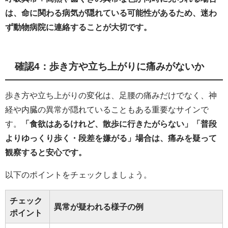
は、命に関わる病気が隠れている可能性があるため、迷わ
ず動物病院に連絡することが大切です。
確認4：歩き方や立ち上がりに痛みがないか
歩き方や立ち上がりの変化は、足腰の痛みだけでなく、神
経や内臓の異常が隠れていることもある重要なサインで
す。
「食欲はあるけれど、散歩に行きたがらない」「普段
よりゆっくり歩く・段差を嫌がる」場合は、痛みを疑って
観察すると安心です。
以下のポイントをチェックしましょう。
チェック
異常が疑われる様子の例
ポイント