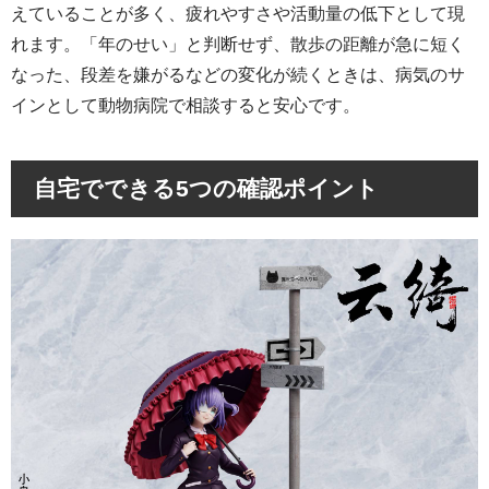
えていることが多く、疲れやすさや活動量の低下として現
れます。「年のせい」と判断せず、散歩の距離が急に短く
なった、段差を嫌がるなどの変化が続くときは、病気のサ
インとして動物病院で相談すると安心です。
自宅でできる5つの確認ポイント