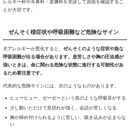
レルギー科や耳鼻科・皮膚科を受診して原因を確認するこ
とが大切です。
ぜんそく様症状や呼吸困難など危険なサイン
犬アレルギーが悪化すると、
ぜんそくのような症状や急な
呼吸困難が出る場合があります。息苦しさや胸の圧迫感が
強いときは、命に関わる危険な状態に進行する可能性があ
るため要注意です。
代表的な危険サインには、次のようなものがあります。
ヒューヒュー、ゼーゼーという笛のような呼吸音がする
少し動いただけで息切れが強く、会話が苦しくなる
胸が締め付けられるように苦しい、咳き込みが止まらな
い