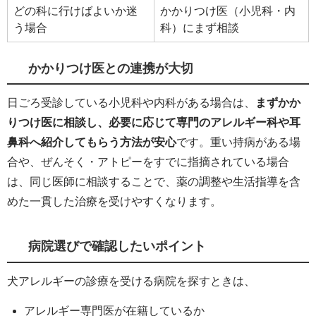
どの科に行けばよいか迷
かかりつけ医（小児科・内
う場合
科）にまず相談
かかりつけ医との連携が大切
日ごろ受診している小児科や内科がある場合は、
まずかか
りつけ医に相談し、必要に応じて専門のアレルギー科や耳
鼻科へ紹介してもらう方法が安心
です。重い持病がある場
合や、ぜんそく・アトピーをすでに指摘されている場合
は、同じ医師に相談することで、薬の調整や生活指導を含
めた一貫した治療を受けやすくなります。
病院選びで確認したいポイント
犬アレルギーの診療を受ける病院を探すときは、
アレルギー専門医が在籍しているか