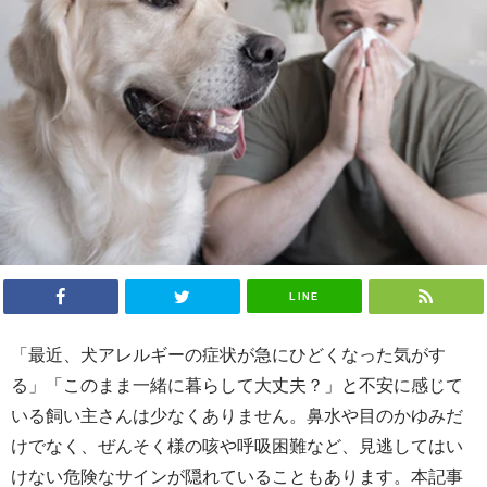
LINE
「最近、犬アレルギーの症状が急にひどくなった気がす
る」「このまま一緒に暮らして大丈夫？」と不安に感じて
いる飼い主さんは少なくありません。鼻水や目のかゆみだ
けでなく、ぜんそく様の咳や呼吸困難など、見逃してはい
けない危険なサインが隠れていることもあります。本記事