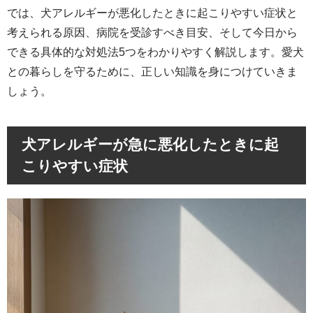
では、犬アレルギーが悪化したときに起こりやすい症状と
考えられる原因、病院を受診すべき目安、そして今日から
できる具体的な対処法5つをわかりやすく解説します。愛犬
との暮らしを守るために、正しい知識を身につけていきま
しょう。
犬アレルギーが急に悪化したときに起
こりやすい症状