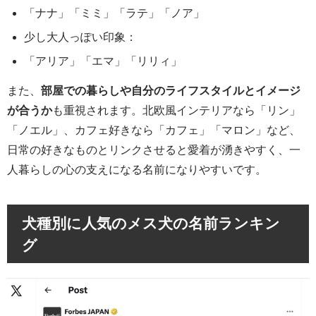
「ナナ」「ミミ」「ラテ」「ノア」
少し大人っぽい印象：
「アリア」「エマ」「リリィ」
また、
部屋での暮らしや自分のライフスタイルとイメージ
が合うか
も重視されます。北欧風インテリアなら「リン」
「ノエル」、カフェ好きなら「カフェ」「マロン」など、
日常の好きなものとリンクさせると愛着が湧きやすく、一
人暮らしの心の支えになる名前になりやすいです。
犬種別に人気のメス犬の名前ランキン
グ