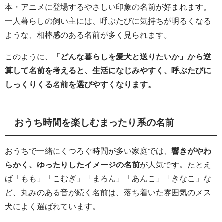
本・アニメに登場するやさしい印象の名前が好まれます。
一人暮らしの飼い主には、呼ぶたびに気持ちが明るくなる
ような、相棒感のある名前が多く見られます。
このように、
「どんな暮らしを愛犬と送りたいか」から逆
算して名前を考えると、生活になじみやすく、呼ぶたびに
しっくりくる名前を選びやすくなります。
おうち時間を楽しむまったり系の名前
おうちで一緒にくつろぐ時間が多い家庭では、
響きがやわ
らかく、ゆったりしたイメージの名前
が人気です。たとえ
ば「もも」「こむぎ」「まろん」「あんこ」「きなこ」な
ど、丸みのある音が続く名前は、落ち着いた雰囲気のメス
犬によく選ばれています。