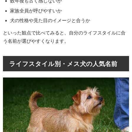
数年後も古く感じないか
家族全員が呼びやすいか
犬の性格や見た目のイメージと合うか
といった観点で比べてみると、自分のライフスタイルに合
う名前が選びやすくなります。
ライフスタイル別・メス犬の人気名前