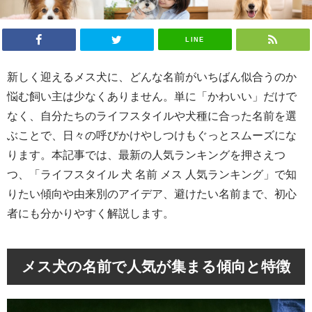
LINE
新しく迎えるメス犬に、どんな名前がいちばん似合うのか
悩む飼い主は少なくありません。単に「かわいい」だけで
なく、自分たちのライフスタイルや犬種に合った名前を選
ぶことで、日々の呼びかけやしつけもぐっとスムーズにな
ります。本記事では、最新の人気ランキングを押さえつ
つ、「ライフスタイル 犬 名前 メス 人気ランキング」で知
りたい傾向や由来別のアイデア、避けたい名前まで、初心
者にも分かりやすく解説します。
メス犬の名前で人気が集まる傾向と特徴