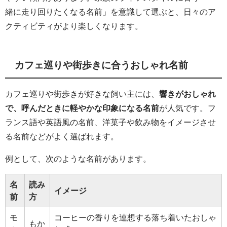
緒に走り回りたくなる名前」を意識して選ぶと、日々のア
クティビティがより楽しくなります。
カフェ巡りや街歩きに合うおしゃれ名前
カフェ巡りや街歩きが好きな飼い主には、
響きがおしゃれ
で、呼んだときに軽やかな印象になる名前
が人気です。フ
ランス語や英語風の名前、洋菓子や飲み物をイメージさせ
る名前などがよく選ばれます。
例として、次のような名前があります。
名
読み
イメージ
前
方
モ
コーヒーの香りを連想する落ち着いたおしゃ
もか