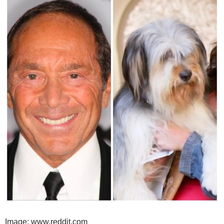
Image: www.reddit.com