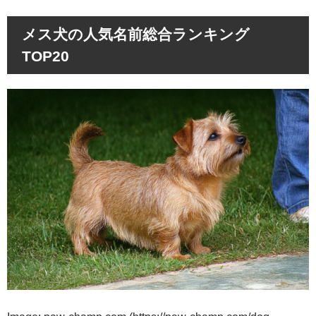
メス犬の人気名前総合ランキング
TOP20