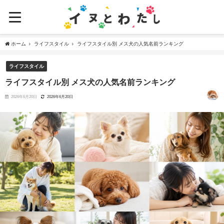
ホーム
ライフスタイル
ライフスタイル別 メス犬の人気名前ランキング
ライフスタイル
ライフスタイル別 メス犬の人気名前ランキング
2026年6月20日
2026年6月20日