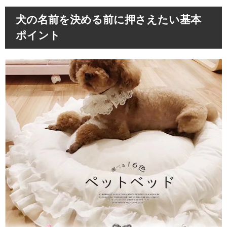
犬の名前を決める前に押さえたい基本
ポイント