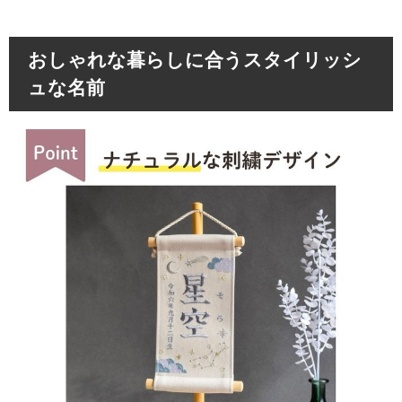
おしゃれな暮らしに合うスタイリッシ
ュな名前