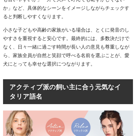
か」など、具体的なシーンをイメージしながらチェックす
ると判断しやすくなります。
小さな子どもや高齢の家族がいる場合は、とくに発音のし
やすさを重視すると安心です。最終的には、多数決だけで
なく、日々一緒に過ごす時間が長い人の意見も尊重しなが
ら、家族全員が自然と笑顔で呼べる名前を選ぶことが、愛
犬にとっても幸せな選択につながります。
アクティブ派の飼い主に合う元気なイ
タリア語名