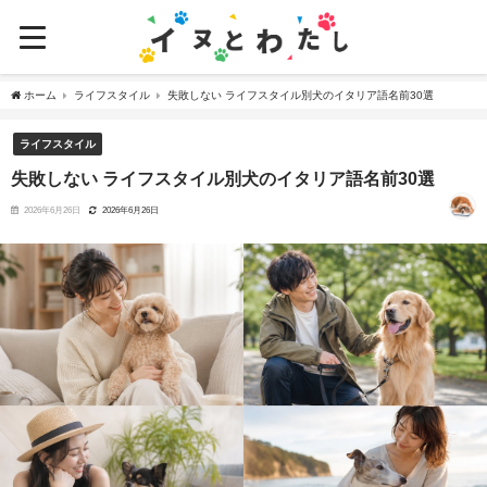
ホーム
ライフスタイル
失敗しない ライフスタイル別犬のイタリア語名前30選
ライフスタイル
失敗しない ライフスタイル別犬のイタリア語名前30選
2026年6月26日
2026年6月26日