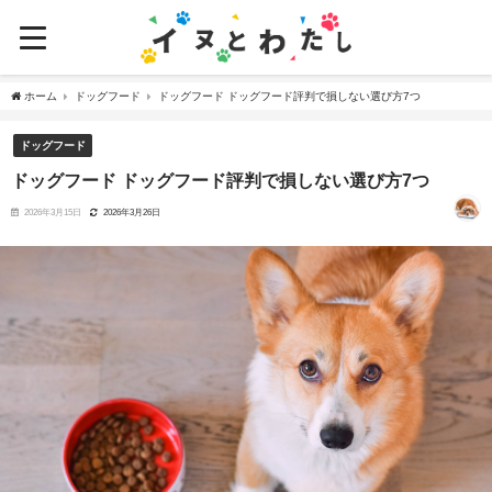
ホーム
ドッグフード
ドッグフード ドッグフード評判で損しない選び方7つ
ドッグフード
ドッグフード ドッグフード評判で損しない選び方7つ
2026年3月15日
2026年3月26日