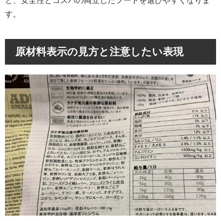
と、安全性とコスパの両立したフードを選びやすくなりま
す。
原材料表示の見方と注意したい表現