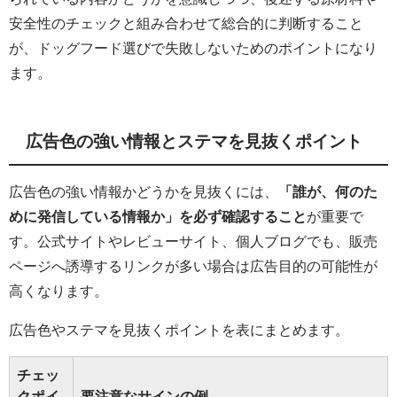
安全性のチェックと組み合わせて総合的に判断すること
が、ドッグフード選びで失敗しないためのポイントになり
ます。
広告色の強い情報とステマを見抜くポイント
広告色の強い情報かどうかを見抜くには、
「誰が、何のた
めに発信している情報か」を必ず確認すること
が重要で
す。公式サイトやレビューサイト、個人ブログでも、販売
ページへ誘導するリンクが多い場合は広告目的の可能性が
高くなります。
広告色やステマを見抜くポイントを表にまとめます。
チェッ
クポイ
要注意なサインの例