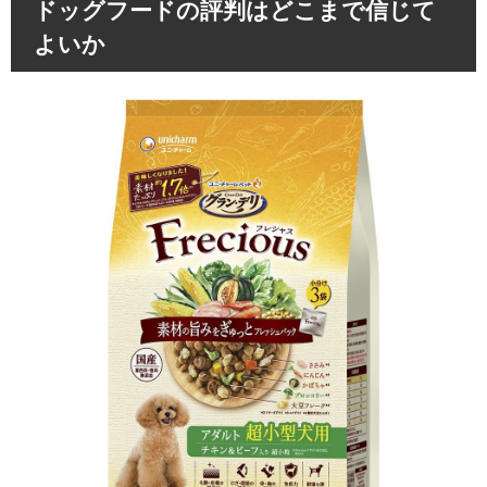
ドッグフードの評判はどこまで信じて
よいか