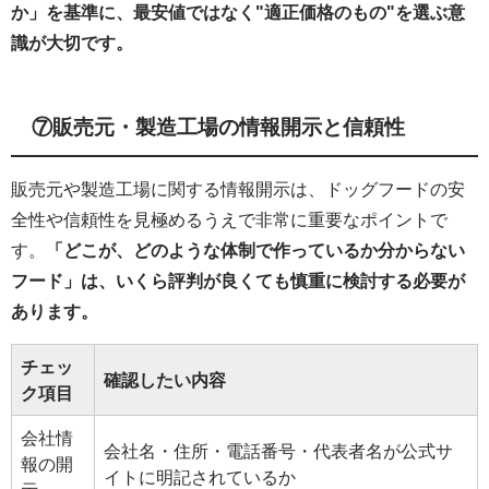
か」を基準に、最安値ではなく"適正価格のもの"を選ぶ意
識が大切です。
⑦販売元・製造工場の情報開示と信頼性
販売元や製造工場に関する情報開示は、ドッグフードの安
全性や信頼性を見極めるうえで非常に重要なポイントで
す。
「どこが、どのような体制で作っているか分からない
フード」は、いくら評判が良くても慎重に検討する必要が
あります。
チェッ
確認したい内容
ク項目
会社情
会社名・住所・電話番号・代表者名が公式サ
報の開
イトに明記されているか