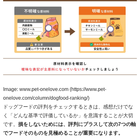
Image: www.pet-onelove.com (https://www.pet-
onelove.com/column/dogfood-ranking/)
ドッグフードの評判をチェックするときは、感想だけでな
く「どんな基準で評価しているか」を意識することが大切
です。
損をしないためには、評判にプラスして次の7つの軸
でフードそのものを見極めることが重要になります。