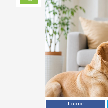
Feedly
Facebook