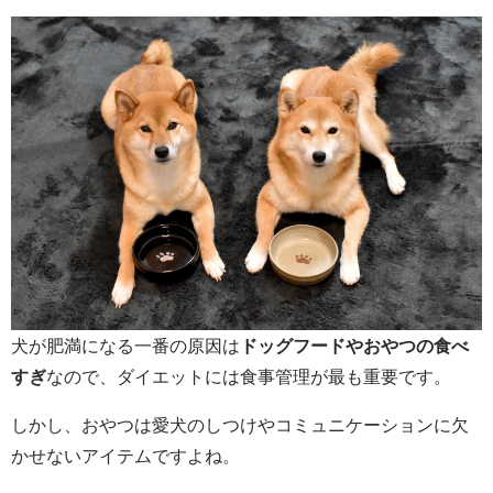
犬が肥満になる一番の原因は
ドッグフードやおやつの食べ
すぎ
なので、ダイエットには食事管理が最も重要です。
しかし、おやつは愛犬のしつけやコミュニケーションに欠
かせないアイテムですよね。