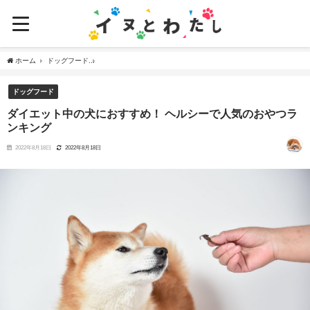
ホーム
ドッグフード
ダイエット中の犬におすすめ！ ヘルシーで人気のおやつランキング
ドッグフード
ダイエット中の犬におすすめ！ ヘルシーで人気のおやつラ
ンキング
2022年8月18日
2022年8月18日