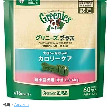
出典：
Amazon