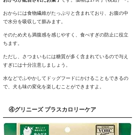
おからには食物繊維がたっぷりと含まれており、お腹の中
で水分を吸収して膨みます。
そのため犬も満腹感を感じやすく、食べすぎの防止に役立
ちます。
ただし、さつまいもには糖質が多く含まれているので与え
すぎには十分注意しましょう。
水などでふやかしてドッグフードにかけることもできるの
で、犬も味の変化を楽しむことができますよ。
④グリニーズ プラスカロリーケア