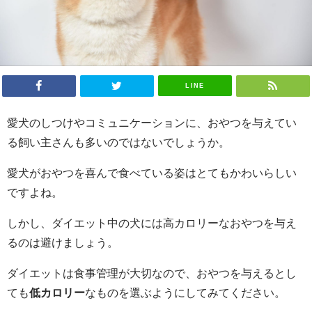
LINE
愛犬のしつけやコミュニケーションに、おやつを与えてい
る飼い主さんも多いのではないでしょうか。
愛犬がおやつを喜んで食べている姿はとてもかわいらしい
ですよね。
しかし、ダイエット中の犬には高カロリーなおやつを与え
るのは避けましょう。
ダイエットは食事管理が大切なので、おやつを与えるとし
ても
低カロリー
なものを選ぶようにしてみてください。