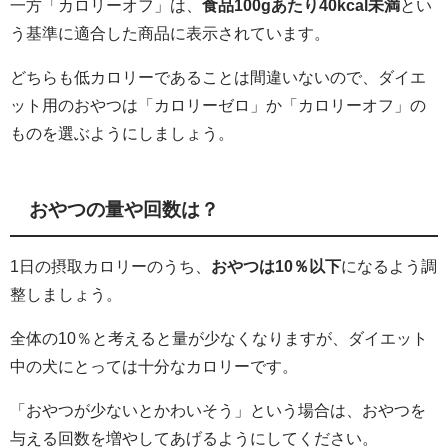
一方「カロリーオフ」は、
食品100gあたり40kcal未満
とい
う基準に適合した商品に表示されています。
どちらも低カロリーであることは間違いないので、ダイエ
ット用のおやつは「カロリーゼロ」か「カロリーオフ」の
ものを選ぶようにしましょう。
おやつの量や回数は？
1日の摂取カロリーのうち、
おやつは10％以下
になるよう調
整しましょう。
全体の10％と考えると量が少なくなりますが、ダイエット
中の犬にとっては十分なカロリーです。
「おやつが少ないとかわいそう」という場合は、おやつを
与える回数を増やしてあげるようにしてください。