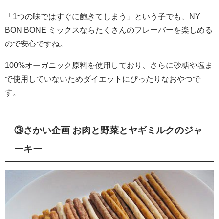
「1つの味ではすぐに飽きてしまう」という子でも、NY
BON BONE ミックスならたくさんのフレーバーを楽しめる
ので安心ですね。
100%オーガニック原料を使用しており、さらに砂糖や塩ま
で使用していないためダイエットにぴったりなおやつで
す。
③さかい企画 お肉と野菜とヤギミルクのジャ
ーキー