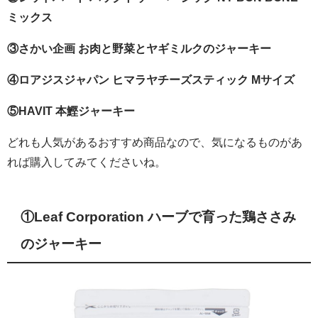
ミックス
③さかい企画 お肉と野菜とヤギミルクのジャーキー
④ロアジスジャパン ヒマラヤチーズスティック Mサイズ
⑤HAVIT 本鰹ジャーキー
どれも人気があるおすすめ商品なので、気になるものがあ
れば購入してみてくださいね。
①Leaf Corporation ハーブで育った鶏ささみ
のジャーキー