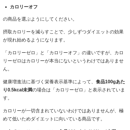
カロリーオフ
の商品を選ぶようにしてください。
摂取カロリーを減らすことで、少しずつダイエットの効果
が現れ始めるようになります。
「カロリーゼロ」と「カロリーオフ」の違いですが、カロ
リーゼロはカロリーが本当にないというわけではありませ
ん。
健康増進法に基づく栄養表示基準によって、
食品100gあた
り0.5kcal未満
の場合は「カロリーゼロ」と表示されていま
す。
カロリーが一切含まれていないわけではありませんが、極
めて低いためダイエットに向いている商品です。