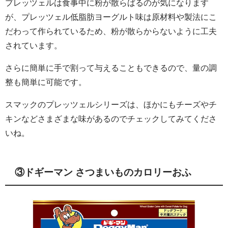
プレッツェルは食事中に粉が散らばるのが気になります
が、プレッツェル低脂肪ヨーグルト味は原材料や製法にこ
だわって作られているため、粉が散らからないように工夫
されています。
さらに簡単に手で割って与えることもできるので、量の調
整も簡単に可能です。
スマックのプレッツェルシリーズは、ほかにもチーズやチ
キンなどさまざまな味があるのでチェックしてみてくださ
いね。
③ドギーマン さつまいものカロリーおふ