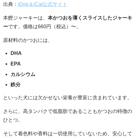
出典：
iDog＆iCat公式サイト
本鰹ジャーキーは、
本かつおを薄くスライスしたジャーキ
ー
です。価格は660円（税込）〜。
原材料のかつおには、
DHA
EPA
カルシウム
鉄分
といった犬には欠かせない栄養が豊富に含まれています。
さらに、高タンパクで低脂肪であることもかつおの特徴の
ひとつ。
そして着色料や香料は一切使用していないため、安心して