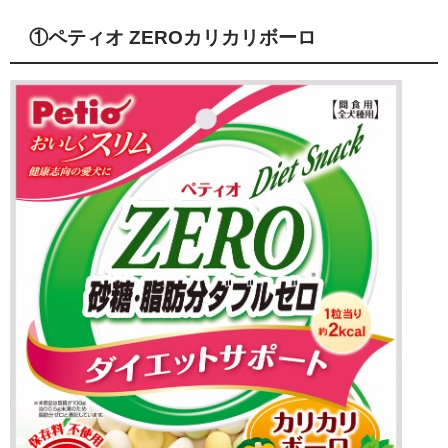
①ペティオ ZEROカリカリボーロ