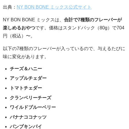
出典：
NY BON BONE ミックス公式サイト
NY BON BONE ミックスは、
合計で7種類のフレーバーが
楽しめるおやつ
です。価格はスタンドパック（80g）で704
円（税込）〜。
以下の7種類のフレーバーが入っているので、与えるたびに
味に変化があります。
チーズ＆ハニー
アップルチェダー
トマトチェダー
クランベリーチーズ
ワイルドブルーベリー
バナナココナッツ
パンプキンパイ