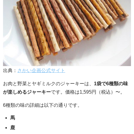
出典：
さかい企画公式サイト
お肉と野菜とヤギミルクのジャーキーは、
1袋で6種類の味
が楽しめるジャーキー
です。価格は1,595円（税込）〜。
6種類の味の詳細は以下の通りです。
馬
鹿