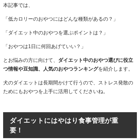
本記事では、
「低カロリーのおやつにはどんな種類があるの？」
「ダイエット中のおやつを選ぶポイントは？」
「おやつは1日に何回あげていい？」
とお悩みの方に向けて、
ダイエット中のおやつ選びに役立
つ情報や豆知識、人気のおやつランキング
を紹介します。
犬のダイエットは長期間かけて行うので、ストレス発散の
ためにもおやつを上手に活用してくださいね。
ダイエットにはやはり食事管理が重
要！