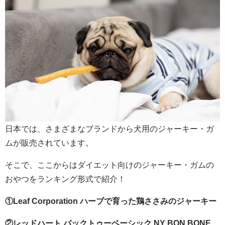
日本では、さまざまなブランドから犬用のジャーキー・ガ
ムが販売されています。
そこで、ここからはダイエット向けのジャーキー・ガムの
おやつをランキング形式で紹介！
①Leaf Corporation ハーブで育った鶏ささみのジャーキー
②レッドハート バックトゥーベーシック NY BON BONE