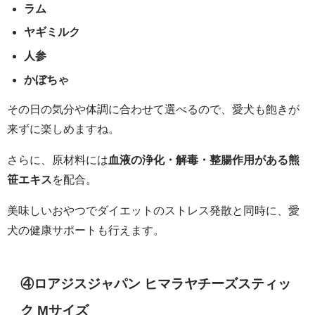
ラム
ヤギミルク
人参
かぼちゃ
その日の気分や体調に合わせて選べるので、愛犬も飽きが
来ずに楽しめますね。
さらに、原材料には
血液の浄化・解毒・整腸作用がある熊
笹エキス
を配合。
美味しいおやつでダイエットのストレス発散と同時に、愛
犬の健康サポートも行えます。
④ロアジスジャパン ヒマラヤチーズスティッ
ク Mサイズ