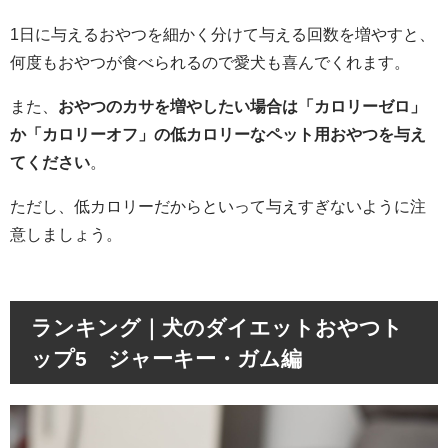
1日に与えるおやつを細かく分けて与える回数を増やすと、
何度もおやつが食べられるので愛犬も喜んでくれます。
また、
おやつのカサを増やしたい場合は「カロリーゼロ」
か「カロリーオフ」の低カロリーなペット用おやつを与え
てください
。
ただし、低カロリーだからといって与えすぎないように注
意しましょう。
ランキング｜犬のダイエットおやつト
ップ5 ジャーキー・ガム編