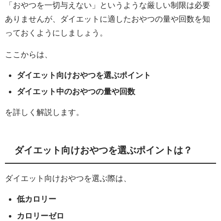
「おやつを一切与えない」というような厳しい制限は必要
ありませんが、ダイエットに適したおやつの量や回数を知
っておくようにしましょう。
ここからは、
ダイエット向けおやつを選ぶポイント
ダイエット中のおやつの量や回数
を詳しく解説します。
ダイエット向けおやつを選ぶポイントは？
ダイエット向けおやつを選ぶ際は、
低カロリー
カロリーゼロ