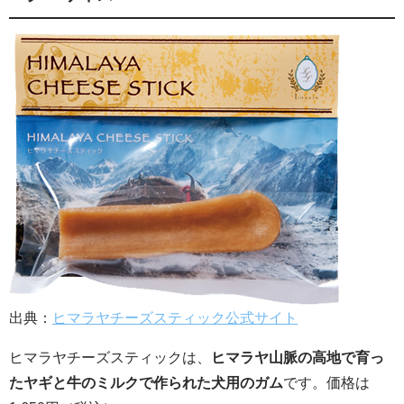
出典：
ヒマラヤチーズスティック公式サイト
ヒマラヤチーズスティックは、
ヒマラヤ山脈の高地で育っ
たヤギと牛のミルクで作られた犬用のガム
です。価格は