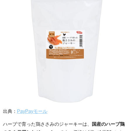
出典：
PayPayモール
ハーブで育った鶏ささみのジャーキーは、
国産のハーブ鶏