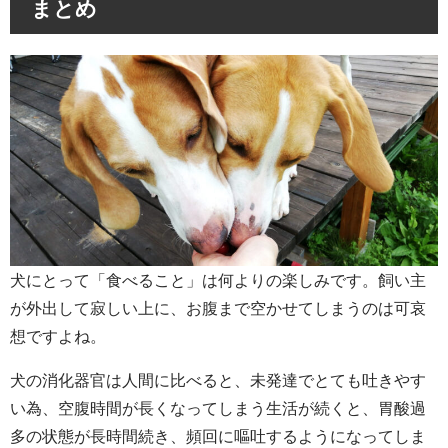
まとめ
犬にとって「食べること」は何よりの楽しみです。飼い主
が外出して寂しい上に、お腹まで空かせてしまうのは可哀
想ですよね。
犬の消化器官は人間に比べると、未発達でとても吐きやす
い為、空腹時間が長くなってしまう生活が続くと、胃酸過
多の状態が長時間続き、頻回に嘔吐するようになってしま