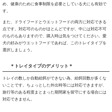
め、健康のために食事制限を必要としている犬にも有効で
す。
また、ドライフードとウエットフードの両方に対応できる
点です。対応可のものがほとんどですが、中には対応不可
のものもありますので、購入時は気をつけてください。愛
犬の好みがウエットフードであれば、このトレイタイプを
選択しましょう。
＊トレイタイプのデメリット＊
トレイの数しか自動給餌ができない為、給餌回数が多くな
いことです。ちょっとした外出時等には対応できますが、
旅行等のある程度まとまった期間家を留守にする場合には
対応できません。