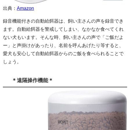
出典：
Amazon
録音機能付きの自動給餌器は、飼い主さんの声を録音でき
ます。自動給餌器を警戒してしまい、なかなか食べてくれ
ない犬もいます。そんな時、飼い主さんの声で「ご飯だよ
ー」と声掛けがあったり、名前を呼んあげたり等すると、
愛犬も安心して自動給餌器からのご飯を食べられることで
しょう。
＊遠隔操作機能＊