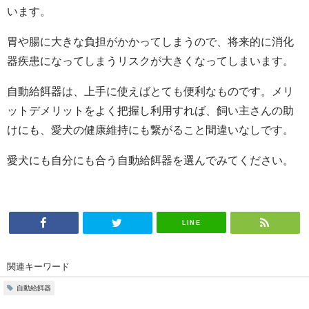
います。
胃や腸に大きな負担がかかってしまうので、将来的に消化
器疾患になってしまうリスクが大きくなってしまいます。
自動給餌器は、上手に使えばとても便利なものです。メリ
ットデメリットをよく把握し利用すれば、飼い主さんの助
けにも、愛犬の健康維持にも繋がること間違いなしです。
愛犬にも自分にも合う自動給餌器を選んでみてください。
LINE
関連キーワード
自動給餌器