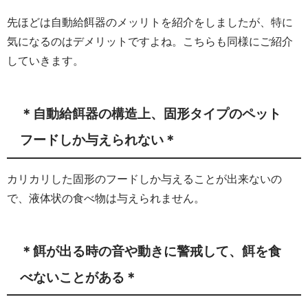
先ほどは自動給餌器のメッリトを紹介をしましたが、特に
気になるのはデメリットですよね。こちらも同様にご紹介
していきます。
＊自動給餌器の構造上、固形タイプのペット
フードしか与えられない＊
カリカリした固形のフードしか与えることが出来ないの
で、液体状の食べ物は与えられません。
＊餌が出る時の音や動きに警戒して、餌を食
べないことがある＊