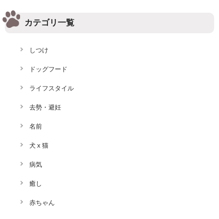
カテゴリ一覧
しつけ
ドッグフード
ライフスタイル
去勢・避妊
名前
犬 x 猫
病気
癒し
赤ちゃん