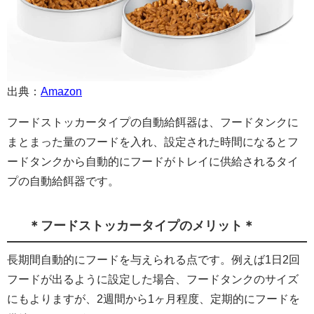
出典：
Amazon
フードストッカータイプの自動給餌器は、フードタンクに
まとまった量のフードを入れ、設定された時間になるとフ
ードタンクから自動的にフードがトレイに供給されるタイ
プの自動給餌器です。
＊フードストッカータイプのメリット＊
長期間自動的にフードを与えられる点です。例えば1日2回
フードが出るように設定した場合、フードタンクのサイズ
にもよりますが、2週間から1ヶ月程度、定期的にフードを