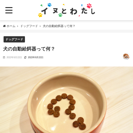
ホーム
ドッグフード
犬の自動給餌器って何？
ドッグフード
犬の自動給餌器って何？
2022年9月22日
2022年9月22日