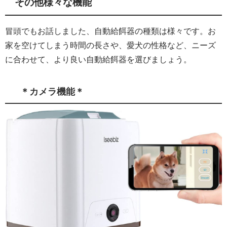
その他様々な機能
冒頭でもお話しました、自動給餌器の種類は様々です。お
家を空けてしまう時間の長さや、愛犬の性格など、ニーズ
に合わせて、より良い自動給餌器を選びましょう。
＊カメラ機能＊