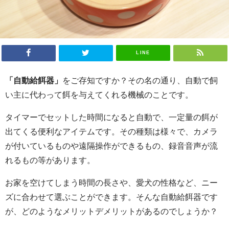
LINE
「自動給餌器」
をご存知ですか？その名の通り、自動で飼
い主に代わって餌を与えてくれる機械のことです。
タイマーでセットした時間になると自動で、一定量の餌が
出てくる便利なアイテムです。その種類は様々で、カメラ
が付いているものや遠隔操作ができるもの、録音音声が流
れるもの等があります。
お家を空けてしまう時間の長さや、愛犬の性格など、ニー
ズに合わせて選ぶことができます。そんな自動給餌器です
が、どのようなメリットデメリットがあるのでしょうか？