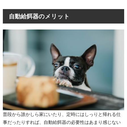
自動給餌器のメリット
普段から誰かしら家にいたり、定時にはしっりと帰れる仕
事だったりすれば、自動給餌器の必要性はあまり感じない