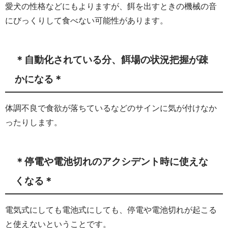
愛犬の性格などにもよりますが、餌を出すときの機械の音
にびっくりして食べない可能性があります。
＊自動化されている分、餌場の状況把握が疎
かになる＊
体調不良で食欲が落ちているなどのサインに気が付けなか
ったりします。
＊停電や電池切れのアクシデント時に使えな
くなる＊
電気式にしても電池式にしても、停電や電池切れが起こる
と使えないということです。