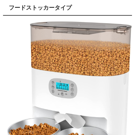
フードストッカータイプ