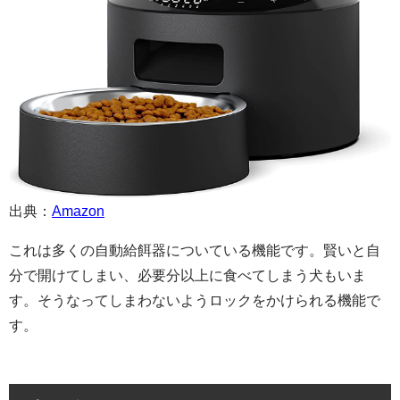
出典：
Amazon
これは多くの自動給餌器についている機能です。賢いと自
分で開けてしまい、必要分以上に食べてしまう犬もいま
す。そうなってしまわないようロックをかけられる機能で
す。