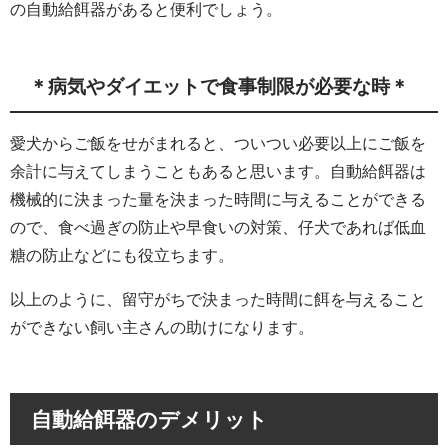
の自動給餌器があると便利でしょう。
＊病気やダイエットで食事制限が必要な時＊
愛犬からご飯をせがまれると、ついつい必要以上にご飯を
余計に与えてしまうこともあると思います。自動給餌器は
機械的に決まった量を決まった時間に与えることができる
ので、食べ過ぎの防止や早食いの対策、仔犬であれば低血
糖の防止などにも役立ちます。
以上のように、留守がちで決まった時間に餌を与えること
ができない飼い主さんの助けになります。
自動給餌器のデメリット