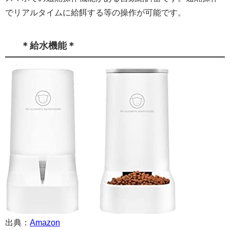
でリアルタイムに給餌する等の操作が可能です。
＊給水機能＊
出典：
Amazon