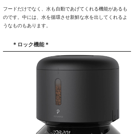
フードだけでなく、水も自動であげてくれる機能があるも
のです。中には、水を循環させ新鮮な水を出してくれるよ
うなものもあります。
＊ロック機能＊