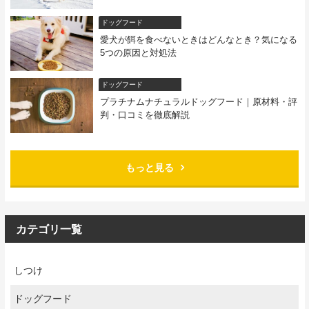
ドッグフード
愛犬が餌を食べないときはどんなとき？気になる
5つの原因と対処法
ドッグフード
プラチナムナチュラルドッグフード｜原材料・評
判・口コミを徹底解説
もっと見る
カテゴリ一覧
しつけ
ドッグフード