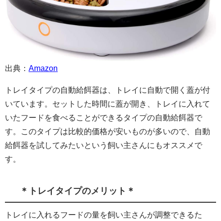
出典：
Amazon
トレイタイプの自動給餌器は、トレイに自動で開く蓋が付
いています。セットした時間に蓋が開き、トレイに入れて
いたフードを食べることができるタイプの自動給餌器で
す。このタイプは比較的価格が安いものが多いので、自動
給餌器を試してみたいという飼い主さんにもオススメで
す。
＊トレイタイプのメリット＊
トレイに入れるフードの量を飼い主さんが調整できるた