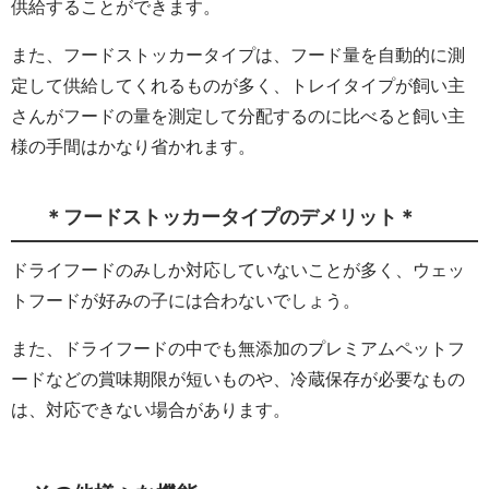
供給することができます。
また、フードストッカータイプは、フード量を自動的に測
定して供給してくれるものが多く、トレイタイプが飼い主
さんがフードの量を測定して分配するのに比べると飼い主
様の手間はかなり省かれます。
＊フードストッカータイプのデメリット＊
ドライフードのみしか対応していないことが多く、ウェッ
トフードが好みの子には合わないでしょう。
また、ドライフードの中でも無添加のプレミアムペットフ
ードなどの賞味期限が短いものや、冷蔵保存が必要なもの
は、対応できない場合があります。