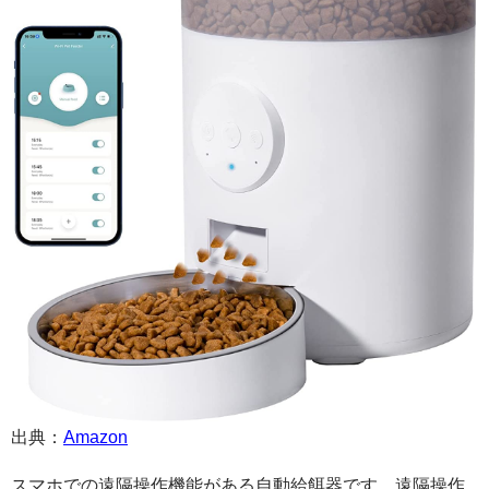
出典：
Amazon
スマホでの遠隔操作機能がある自動給餌器です。遠隔操作