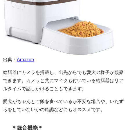
出典：
Amazon
給餌器にカメラを搭載し、出先からでも愛犬の様子が観察
できます。カメラと共にマイクも付いている給餌器はリア
ルタイムで話しかけることもできます。
愛犬がちゃんとご飯を食べているか不安な場合や、いたず
らをしていないかの確認などにもオススメです。
＊録音機能＊