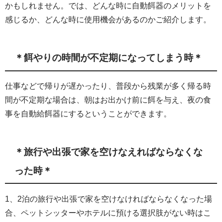
かもしれません。では、どんな時に自動餌器のメリットを
感じるか、どんな時に使用機会があるのかご紹介します。
＊餌やりの時間が不定期になってしまう時＊
仕事などで帰りが遅かったり、普段から残業が多く帰る時
間が不定期な場合は、朝はお出かけ前に餌を与え、夜の食
事を自動給餌器にするということができます。
＊旅行や出張で家を空けなえればならなくな
った時＊
1、2泊の旅行や出張で家を空けなければならなくなった場
合、ペットシッターやホテルに預ける選択肢がない時はこ