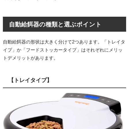
自動給餌器の種類と選ぶポイント
自動給餌器の形状は大きく分けて2つあります。「トレイタ
イプ」か「フードストッカータイプ」はそれぞれにメリッ
トデメリットがあります。
【トレイタイプ】