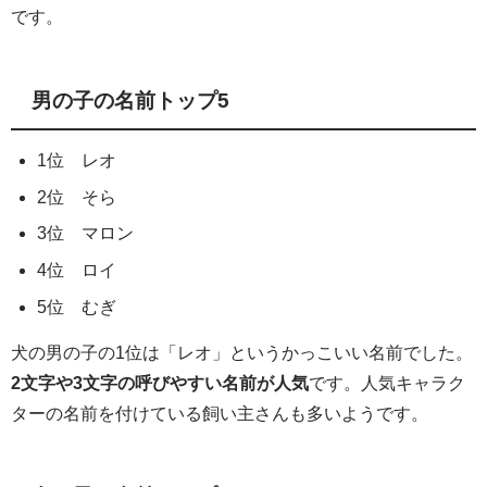
です。
男の子の名前トップ5
1位 レオ
2位 そら
3位 マロン
4位 ロイ
5位 むぎ
犬の男の子の1位は「レオ」というかっこいい名前でした。
2文字や3文字の呼びやすい名前が人気
です。人気キャラク
ターの名前を付けている飼い主さんも多いようです。