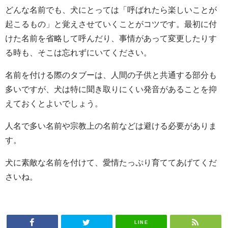
どんな名前でも、犬にとっては「呼ばれたら楽しいことが
起こるもの」と覚えさせていくことがコツです。最初に付
けた名前を省略して呼んだり、事情があって変更したりす
る時も、そこは忘れずにいてください。
名前を付ける際のタブーは、人間の子供と共通する部分も
多いですが、犬は特に聞き取りにくい発音があることを抑
えておくとよいでしょう。
人名で多い名前や宗教上の名前などは避ける必要がありま
す。
犬に素敵な名前を付けて、愛情たっぷり育ててあげてくだ
さいね。
LINE