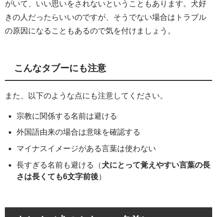
がいて、いい思いをされないということもあります。犬好
きの人だったらいいのですが、そうでない場合はトラブル
の原因になることもあるので気を付けましょう。
こんなタブーにも注意
また、以下のような点にも注意してください。
宗教に関係する名前は避ける
外国語由来の場合は意味を確認する
マイナスイメージがある言葉は使わない
長すぎる名前も避ける（
犬にとって覚えやすい言葉の長
さは長くても6文字前後
）