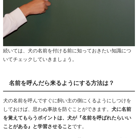
続いては、犬の名前を付ける前に知っておきたい知識につ
いてチェックしていきましょう。
名前を呼んだら来るようにする方法は？
犬の名前を呼んですぐに飼い主の側にくるようにしつけを
しておけば、思わぬ事故を防ぐことができます。
犬に名前
を覚えてもらうポイントは、犬が『名前を呼ばれたらいい
ことがある』と学習させること
です。