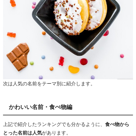
次は人気の名前をテーマ別に紹介します。
かわいい名前・食べ物編
上記で紹介したランキングでも分かるように、
食べ物から
とった名前は人気
があります。