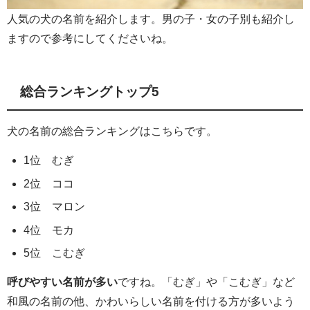
人気の犬の名前を紹介します。男の子・女の子別も紹介し
ますので参考にしてくださいね。
総合ランキングトップ5
犬の名前の総合ランキングはこちらです。
1位 むぎ
2位 ココ
3位 マロン
4位 モカ
5位 こむぎ
呼びやすい名前が多い
ですね。「むぎ」や「こむぎ」など
和風の名前の他、かわいらしい名前を付ける方が多いよう