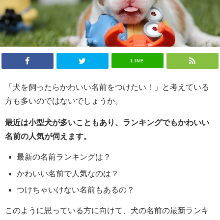
LINE
「犬を飼ったらかわいい名前をつけたい！」と考えている
方も多いのではないでしょうか。
最近は小型犬が多いこともあり、ランキングでもかわいい
名前の人気が伺えます。
最新の名前ランキングは？
かわいい名前で人気なのは？
つけちゃいけない名前もあるの？
このように思っている方に向けて、犬の名前の最新ランキ