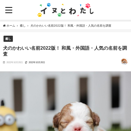
ホーム
癒し
犬のかわいい名前2022版！ 和風・外国語・人気の名前を調査
癒し
犬のかわいい名前2022版！ 和風・外国語・人気の名前を調
査
2022年10月20日
2022年10月20日