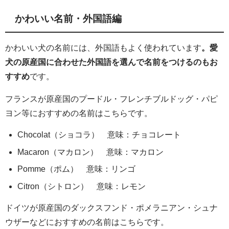
かわいい名前・外国語編
かわいい犬の名前には、外国語もよく使われています
。愛
犬の原産国に合わせた外国語を選んで名前をつけるのもお
すすめ
です。
フランスが原産国のプードル・フレンチブルドッグ・パピ
ヨン等におすすめの名前はこちらです。
Chocolat（ショコラ） 意味：チョコレート
Macaron（マカロン） 意味：マカロン
Pomme（ポム） 意味：リンゴ
Citron（シトロン） 意味：レモン
ドイツが原産国のダックスフンド・ポメラニアン・シュナ
ウザーなどにおすすめの名前はこちらです。