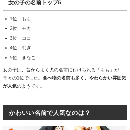
女の子の名前トップ5
1位 もも
2位 モカ
3位 ココ
4位 むぎ
5位 きなこ
女の子は、昔からよく犬の名前に付けられる「もも」が
堂々の1位でした。
食べ物の名前も多く、やわらかい雰囲気
が人気
のようです。
かわいい名前で人気なのは？