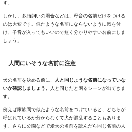
す。
しかし、多頭飼いの場合などは、母音の名前だけをつける
のは大変です。似たような名前にならないように気を付
け、子音が入ってもいいので短く分かりやすい名前にしま
しょう。
人間にいそうな名前に注意
犬の名前を決める前に、
人と同じような名前になっていな
いか確認しましょう。
人と同じだと困るシーンが出てきま
す。
例えば家族間で似たような名前をつけていると、どちらが
呼ばれているか分からなくて犬が混乱することもありま
す。さらに公園などで愛犬の名前を読んだら同じ名前の人