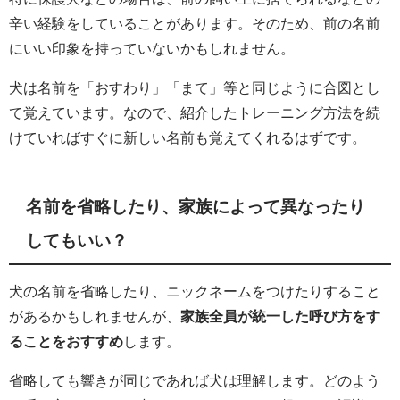
辛い経験をしていることがあります。そのため、前の名前
にいい印象を持っていないかもしれません。
犬は名前を「おすわり」「まて」等と同じように合図とし
て覚えています。なので、紹介したトレーニング方法を続
けていればすぐに新しい名前も覚えてくれるはずです。
名前を省略したり、家族によって異なったり
してもいい？
犬の名前を省略したり、ニックネームをつけたりすること
があるかもしれませんが、
家族全員が統一した呼び方をす
ることをおすすめ
します。
省略しても響きが同じであれば犬は理解します。どのよう