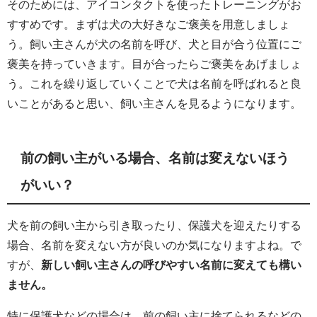
そのためには、アイコンタクトを使ったトレーニングがお
すすめです。まずは犬の大好きなご褒美を用意しましょ
う。飼い主さんが犬の名前を呼び、犬と目が合う位置にご
褒美を持っていきます。目が合ったらご褒美をあげましょ
う。これを繰り返していくことで犬は名前を呼ばれると良
いことがあると思い、飼い主さんを見るようになります。
前の飼い主がいる場合、名前は変えないほう
がいい？
犬を前の飼い主から引き取ったり、保護犬を迎えたりする
場合、名前を変えない方が良いのか気になりますよね。で
すが、
新しい飼い主さんの呼びやすい名前に変えても構い
ません。
特に保護犬などの場合は、前の飼い主に捨てられるなどの