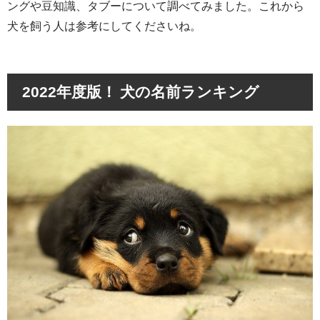
ングや豆知識、タブーについて調べてみました。これから
犬を飼う人は参考にしてくださいね。
2022年度版！ 犬の名前ランキング