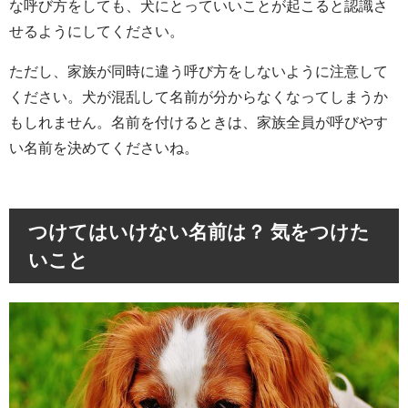
な呼び方をしても、犬にとっていいことが起こると認識さ
せるようにしてください。
ただし、家族が同時に違う呼び方をしないように注意して
ください。犬が混乱して名前が分からなくなってしまうか
もしれません。名前を付けるときは、家族全員が呼びやす
い名前を決めてくださいね。
つけてはいけない名前は？ 気をつけた
いこと