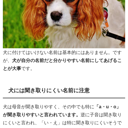
犬に付けてはいけない名前は基本的にはありません。です
が、
犬が自分の名前だと分かりやすい名前にしてあげるこ
とが大事
です。
犬には聞き取りにくい名前に注意
犬は母音が聞き取りやすく、その中でも特に
「a・u・o」
が聞き取りやすいと言われています。
逆に子音は聞き取り
にくいと言われ、「い・え」は特に聞き取りにくいそうで