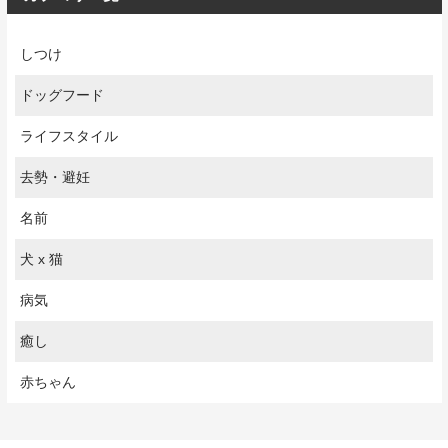
しつけ
ドッグフード
ライフスタイル
去勢・避妊
名前
犬 x 猫
病気
癒し
赤ちゃん