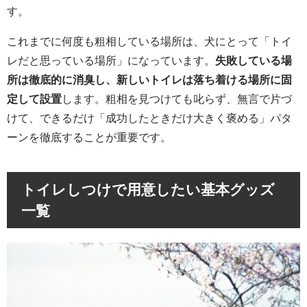
す。
これまでに何度も粗相している場所は、犬にとって「トイ
レだと思っている場所」になっています。
失敗している場
所は徹底的に消臭し、新しいトイレは落ち着ける場所に固
定して設置
します。粗相を見つけても叱らず、無言で片づ
けて、できるだけ「成功したときだけ大きく褒める」パタ
ーンを徹底することが重要です。
トイレしつけで用意したい基本グッズ
一覧