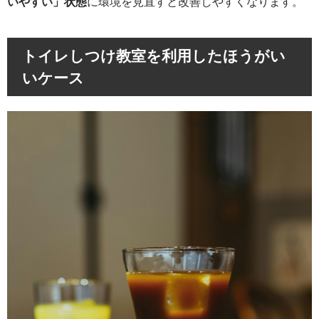
いやすい」状態
に環境を見直すと改善しやすくなります。
トイレしつけ教室を利用したほうがい
いケース