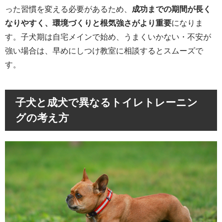
った習慣を変える必要があるため、
成功までの期間が長く
なりやすく、環境づくりと根気強さがより重要
になりま
す。子犬期は自宅メインで始め、うまくいかない・不安が
強い場合は、早めにしつけ教室に相談するとスムーズで
す。
子犬と成犬で異なるトイレトレーニン
グの考え方