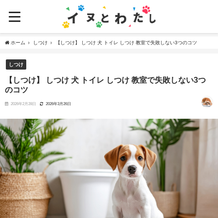
ホーム
しつけ
【しつけ】 しつけ 犬 トイレ しつけ 教室で失敗しない3つのコツ
しつけ
【しつけ】 しつけ 犬 トイレ しつけ 教室で失敗しない3つ
のコツ
2026年2月28日
2026年3月26日