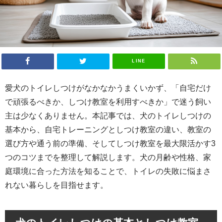
LINE
愛犬のトイレしつけがなかなかうまくいかず、「自宅だけ
で頑張るべきか、しつけ教室を利用すべきか」で迷う飼い
主は少なくありません。本記事では、犬のトイレしつけの
基本から、自宅トレーニングとしつけ教室の違い、教室の
選び方や通う前の準備、そしてしつけ教室を最大限活かす3
つのコツまでを整理して解説します。犬の月齢や性格、家
庭環境に合った方法を知ることで、トイレの失敗に悩まさ
れない暮らしを目指せます。