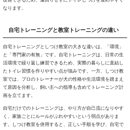
なります。
自宅トレーニングと教室トレーニングの違い
自宅トレーニングとしつけ教室の大きな違いは、「環境」
と「専門家の有無」です。自宅トレーニングは、日常の生
活環境で繰り返し練習できるため、実際の暮らしに直結し
たトイレ習慣を作りやすい点が強みです。一方、しつけ教
室では、プロのトレーナーが犬の性格や生活環境を踏まえ
て原因を分析し、飼い主への指導も含めてトレーニング計
画を立てます。
自宅だけでのトレーニングは、やり方が自己流になりやす
く、家族ごとにルールがぶれやすいという弱点がありま
す。しつけ教室を併用すると、正しい手順を学び、自宅で