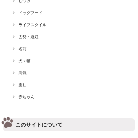
しつけ
ドッグフード
ライフスタイル
去勢・避妊
名前
犬 x 猫
病気
癒し
赤ちゃん
このサイトについて