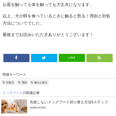
お皿を触っても体を触っても大丈夫になります。
以上、犬が餌を食べているときに触ると怒る！理由と対処
方法についてでした。
最後までお読みいただきありがとうございます！
LINE
関連キーワード
対処法
理由
触ると怒る
ドッグフード
の関連記事
失敗しないドッグフード切り替え方法5ステップ
2026年5月29日