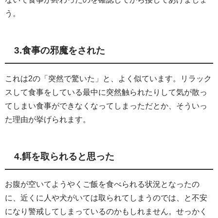
う。
3.食事の邪魔をされた
これは2の「突然で驚いた」と、よく似ています。リラック
スして食事をしている最中に突然触られたりして気が散っ
てしまい食事ができなくなってしまっただとか、そういっ
た理由が挙げられます。
4.餌を取られると思った
お腹が空いてようやくご飯を食べられる状況となったの
に、近くに人や犬がいては取られてしまうのでは、と不安
になり警戒してしまっているのかもしれません。せっかく