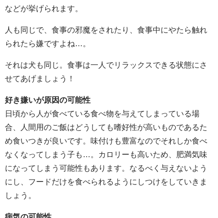
などが挙げられます。
人も同じで、食事の邪魔をされたり、食事中にやたら触れ
られたら嫌ですよね…。
それは犬も同じ。食事は一人でリラックスできる状態にさ
せてあげましょう！
好き嫌いが原因の可能性
日頃から人が食べている食べ物を与えてしまっている場
合、人間用のご飯はどうしても嗜好性が高いものであるた
め食いつきが良いです。味付けも豊富なのでそれしか食べ
なくなってしまう子も…。カロリーも高いため、肥満気味
になってしまう可能性もあります。なるべく与えないよう
にし、フードだけを食べられるようにしつけをしていきま
しょう。
病気の可能性