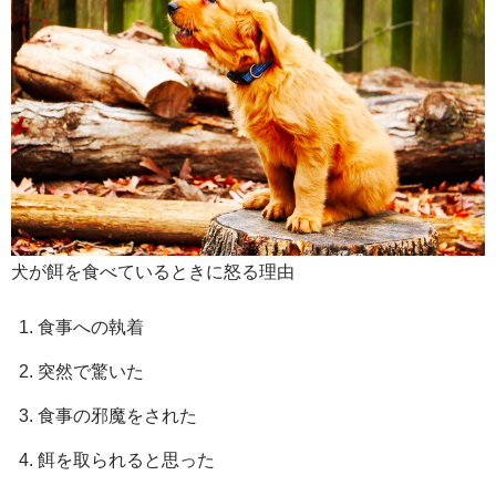
犬が餌を食べているときに怒る理由
食事への執着
突然で驚いた
食事の邪魔をされた
餌を取られると思った