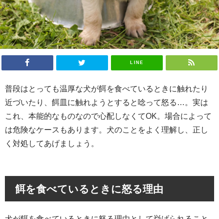
LINE
普段はとっても温厚な犬が餌を食べているときに触れたり
近づいたり、餌皿に触れようとすると唸って怒る…。実は
これ、本能的なものなので心配しなくてOK。場合によって
は危険なケースもあります。犬のことをよく理解し、正し
く対処してあげましょう。
餌を食べているときに怒る理由
犬が餌を食べているときに怒る理由として挙げられること