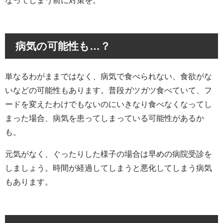
病気の可能性も…？
単なるわがままではなく、病気で食べられない、食欲がな
いなどの可能性もあります。普段ガツガツ食べていて、フ
ードを変えたわけでもないのにいきなり食べなくなってし
まった場合、病気を患ってしまっている可能性があるか
も。
元気がなく、ぐったりした様子の場合は早めの病院受診を
しましょう。時間が経過してしまうと悪化してしまう病気
もあります。