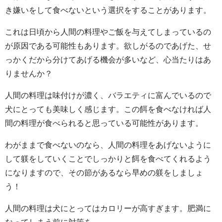
き嫌いをして食べないという選択をすることがあります。
これは日頃から人間の料理やご飯を与えてしまっているの
が原因である可能性もあります。欲しがるのであげた、せ
っかくだから分けてあげる機会が多いなど、心当たりはあ
りませんか？
人間の料理は味付けが濃く、バラエティに富んでいるので
犬にとっても美味しく感じます。この餌を食べなければ人
間の料理が食べられると思っている可能性があります。
わがままで食べないのなら、人間の料理をあげないように
して躾をしていくことでしっかりと餌を食べてくれるよう
になりますので、その節があるなら早めの躾をしましょ
う！
人間の料理は犬にとってはカロリーが高すぎます。肥満に
なってしまう前に対策を。