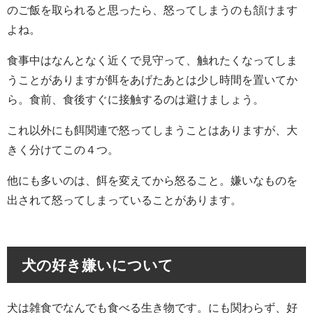
のご飯を取られると思ったら、怒ってしまうのも頷けます
よね。
食事中はなんとなく近くで見守って、触れたくなってしま
うことがありますが餌をあげたあとは少し時間を置いてか
ら。食前、食後すぐに接触するのは避けましょう。
これ以外にも餌関連で怒ってしまうことはありますが、大
きく分けてこの４つ。
他にも多いのは、餌を変えてから怒ること。嫌いなものを
出されて怒ってしまっていることがあります。
犬の好き嫌いについて
犬は雑食でなんでも食べる生き物です。にも関わらず、好