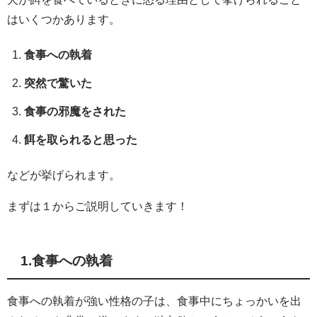
はいくつかあります。
食事への執着
突然で驚いた
食事の邪魔をされた
餌を取られると思った
などが挙げられます。
まずは１からご説明していきます！
1.食事への執着
食事への執着が強い性格の子は、食事中にちょっかいを出