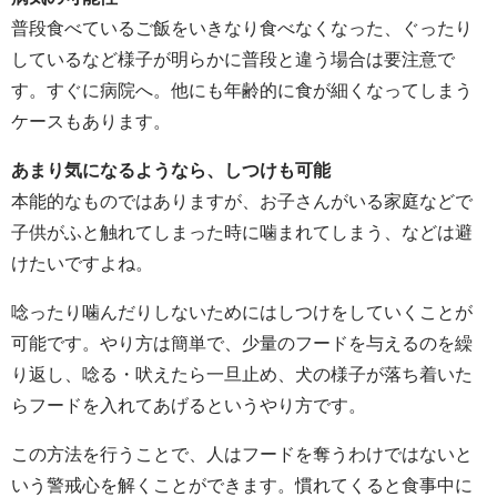
普段食べているご飯をいきなり食べなくなった、ぐったり
しているなど様子が明らかに普段と違う場合は要注意で
す。すぐに病院へ。他にも年齢的に食が細くなってしまう
ケースもあります。
あまり気になるようなら、しつけも可能
本能的なものではありますが、お子さんがいる家庭などで
子供がふと触れてしまった時に噛まれてしまう、などは避
けたいですよね。
唸ったり噛んだりしないためにはしつけをしていくことが
可能です。やり方は簡単で、少量のフードを与えるのを繰
り返し、唸る・吠えたら一旦止め、犬の様子が落ち着いた
らフードを入れてあげるというやり方です。
この方法を行うことで、人はフードを奪うわけではないと
いう警戒心を解くことができます。慣れてくると食事中に