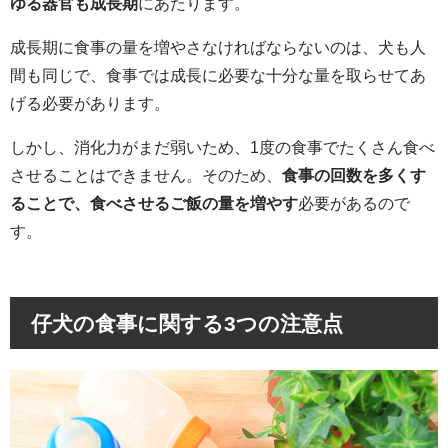
ゆる器官も成長期
にあたります。
成長期に食事の量を増やさなければならないのは、犬も人
間も同じで、食事では成長に必要な十分な量を取らせてあ
げる必要があります。
しかし、消化力がまだ弱いため、1度の食事でたくさん食べ
させることはできません。そのため、
食事の回数を多くす
ることで、食べさせるご飯の量を増やす
必要があるので
す。
仔犬の食事に関する3つの注意点