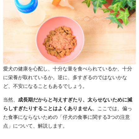
愛犬の健康を心配し、十分な量を食べられているか、十分
に栄養が取れているか。逆に、多すぎるのではないかな
ど、不安になることもあるでしょう。
当然、
成長期だからと与えすぎたり、太らせないために減
らしすぎたりすることはよくありません
。ここでは、偏っ
た食事にならないための「仔犬の食事に関する3つの注意
点」について、解説します。