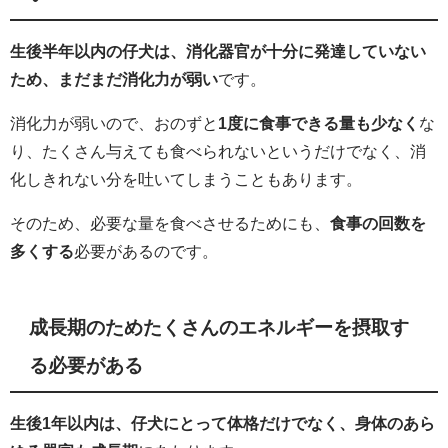
生後半年以内の仔犬は、消化器官が十分に発達していない
ため、まだまだ消化力が弱い
です。
消化力が弱いので、おのずと
1度に食事できる量も少なく
な
り、たくさん与えても食べられないというだけでなく、消
化しきれない分を吐いてしまうこともあります。
そのため、必要な量を食べさせるためにも、
食事の回数を
多くする
必要があるのです。
成長期のためたくさんのエネルギーを摂取す
る必要がある
生後1年以内は、仔犬にとって体格だけでなく、身体のあら