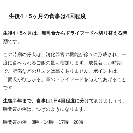
生後4・5ヶ月の食事は4回程度
生後4・5ヶ月は、離乳食からドライフードへ切り替える時
期
です。
この時期の仔犬は、消化器官の機能が徐々に形成され、一
度に食べられるご飯の量も増加します。成長著しい時期
で、肥満などのリスクは高くありません。ポイントは、
「愛犬が欲しがる」量のドライフードを与えてあげること
です。
生後半年まで、食事は1日4回程度に分けて
あげましょう。
時間帯の例は、つぎのようになります。
時間帯の例：8時・14時・17時・20時