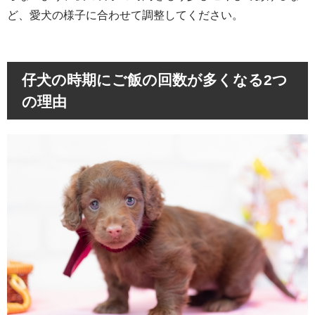
ど、愛犬の様子に合わせて調整してください。
仔犬の時期にご飯の回数が多くなる2つ
の理由