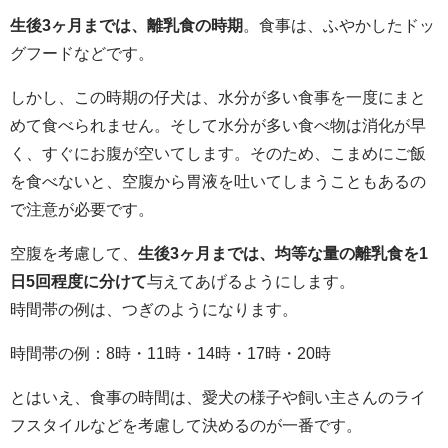
生後3ヶ月までは、離乳食の時期
。食事は、ふやかしたドッ
グフードなどです。
しかし、この時期の仔犬は、水分が多い食事を一度にまと
めて食べられません。そして水分が多い食べ物は消化が早
く、すぐにお腹が空いてします。そのため、こまめにご飯
を食べないと、空腹から胃液を吐いてしまうこともあるの
で注意が必要です。
空腹を考慮して、
生後3ヶ月までは、均等な量の離乳食を1
日5回程度に分けて
与えてあげるようにします。
時間帯の例は、つぎのようになります。
時間帯の例：8時・11時・14時・17時・20時
とはいえ、食事の時間は、愛犬の様子や飼い主さんのライ
フスタイルなどを考慮して決めるのが一番です。