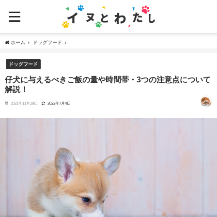
ホーム
ドッグフード
仔犬に与えるべきご飯の量や時間帯・3つの注意点について解説！
ドッグフード
仔犬に与えるべきご飯の量や時間帯・3つの注意点について
解説！
2021年11月29日
2022年7月4日