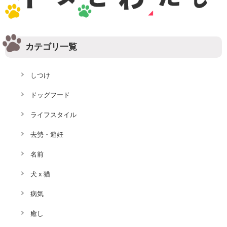
カテゴリ一覧
しつけ
ドッグフード
ライフスタイル
去勢・避妊
名前
犬 x 猫
病気
癒し