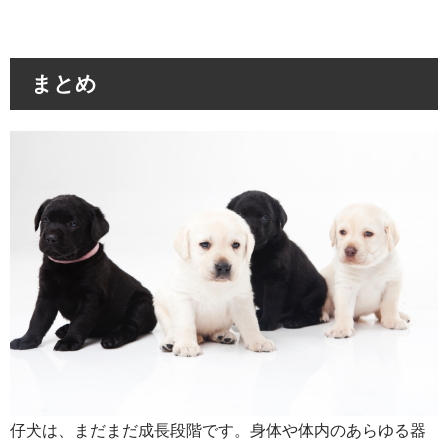
まとめ
仔犬は、まだまだ成長段階です。身体や体内のあらゆる器