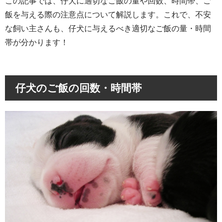
この記事では、仔犬に適切なご飯の量や回数、時間帯、ご
飯を与える際の注意点について解説します。これで、不安
な飼い主さんも、仔犬に与えるべき適切なご飯の量・時間
帯が分かります！
仔犬のご飯の回数・時間帯