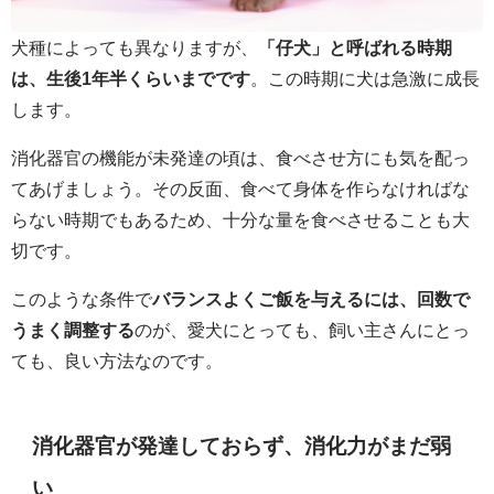
犬種によっても異なりますが、
「仔犬」と呼ばれる時期
は、生後1年半くらいまでです
。この時期に犬は急激に成長
します。
消化器官の機能が未発達の頃は、食べさせ方にも気を配っ
てあげましょう。その反面、食べて身体を作らなければな
らない時期でもあるため、十分な量を食べさせることも大
切です。
このような条件で
バランスよくご飯を与えるには、回数で
うまく調整する
のが、愛犬にとっても、飼い主さんにとっ
ても、良い方法なのです。
消化器官が発達しておらず、消化力がまだ弱
い