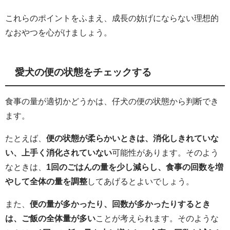
これらのポイントをふまえ、成長の妨げにならない理想的
なおやつを心がけましょう。
愛犬の便の状態をチェックする
食事の量が適切かどうかは、仔犬の便の状態から判断でき
ます。
たとえば、
便の状態が柔らかいときは、消化しきれていな
い、上手く消化されていない
可能性があります。そのよう
なときは、
1回のごはんの量を少し減らし、食事の回数を増
やして全体の量を調整
してあげるとよいでしょう。
また、
便の量が多かったり、回数が多かったりするとき
は、ご飯の全体量が多い
ことが考えられます。そのような