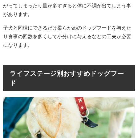
がってしまったり量が多すぎると体に不調が出てしまう事
があります。
子犬と同様にできるだけ柔らかめのドッグフードを与えた
り食事の回数を多くして小分けに与えるなどの工夫が必要
になります。
ライフステージ別おすすめドッグフー
ド