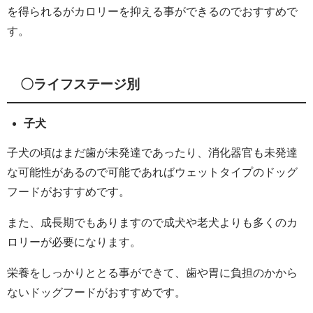
を得られるがカロリーを抑える事ができるのでおすすめで
す。
〇ライフステージ別
子犬
子犬の頃はまだ歯が未発達であったり、消化器官も未発達
な可能性があるので可能であればウェットタイプのドッグ
フードがおすすめです。
また、成長期でもありますので成犬や老犬よりも多くのカ
ロリーが必要になります。
栄養をしっかりととる事ができて、歯や胃に負担のかから
ないドッグフードがおすすめです。