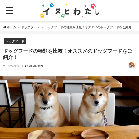
ホーム
ドッグフード
ドッグフードの種類を比較！オススメのドッグフードをご紹介！
ドッグフード
ドッグフードの種類を比較！オススメのドッグフードをご
紹介！
2022年9月21日
2022年9月21日