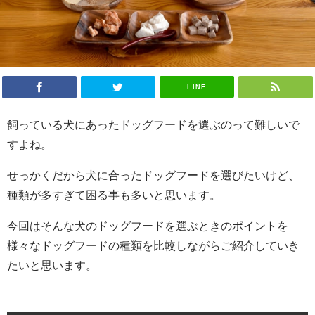
LINE
飼っている犬にあったドッグフードを選ぶのって難しいで
すよね。
せっかくだから犬に合ったドッグフードを選びたいけど、
種類が多すぎて困る事も多いと思います。
今回はそんな犬のドッグフードを選ぶときのポイントを
様々なドッグフードの種類を比較しながらご紹介していき
たいと思います。