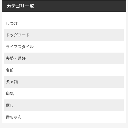
カテゴリ一覧
しつけ
ドッグフード
ライフスタイル
去勢・避妊
名前
犬 x 猫
病気
癒し
赤ちゃん