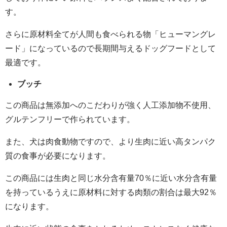
す。
さらに原材料全てが人間も食べられる物「ヒューマングレ
ード」になっているので長期間与えるドッグフードとして
最適です。
ブッチ
この商品は無添加へのこだわりが強く人工添加物不使用、
グルテンフリーで作られています。
また、犬は肉食動物ですので、より生肉に近い高タンパク
質の食事が必要になります。
この商品には生肉と同じ水分含有量70％に近い水分含有量
を持っているうえに原材料に対する肉類の割合は最大92％
になります。