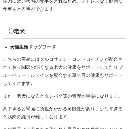
生肉に近い状態の食事をとれるため、ストレスなく健康な
食事をとる事ができます。
〇老犬
犬猫生活ドッグフード
こちらの商品にはグルコサミン・コンドロイチンが配合さ
れており関節の弱くなる老犬の健康をサポートしてたりブ
ルーベリー・ルテインを配合する事で目の健康もサポート
してくれます。
また、老犬になるとタンパク質の管理が重要になります。
高すぎると腎臓に負担がかかる可能性があり、少なすぎる
と筋肉の維持が難しくなります。