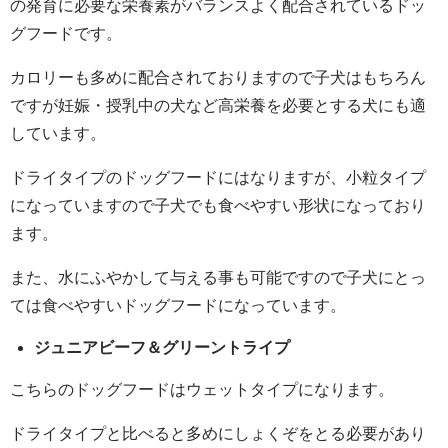
の発育に必要な栄養素がバランスよく配合されているドッ
グフードです。
カロリーも多めに配合されておりますので子犬はもちろん
ですが妊娠・授乳中の犬など高栄養を必要とする犬にも適
しています。
ドライタイプのドッグフードにはなりますが、小粒タイプ
になっていますので子犬でも食べやすい形状になっており
ます。
また、水にふやかして与える事も可能ですので子犬にとっ
ては食べやすいドッグフードになっています。
ジュニアビーフ＆グリーントライプ
こちらのドッグフードはウェットタイプになります。
ドライタイプと比べると多めにしょくぞをとる必要があり