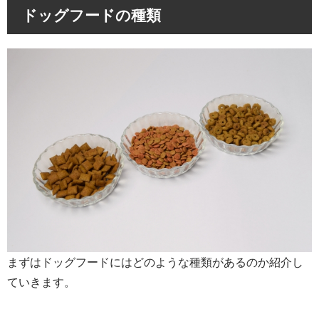
ドッグフードの種類
まずはドッグフードにはどのような種類があるのか紹介し
ていきます。