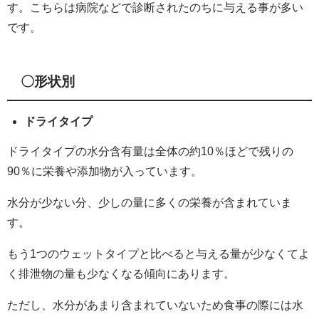
す。こちらは病院などで診断されたのちに与える事が多い
です。
〇形状別
ドライタイプ
ドライタイプの水分含有量は全体の約10％ほどで残りの
90％に栄養や添加物が入っています。
水分が少ない分、少しの量に多くの栄養が含まれていま
す。
もう1つのウェットタイプと比べると与える量が少なくてよ
く排泄物の量も少なくなる傾向にあります。
ただし、水分があまり含まれていないため食事の際には水