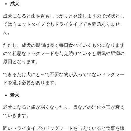
成犬
成犬になると歯や胃もしっかりと発達しますので形状とし
てはウェットタイプでもドライタイプでも問題ありませ
ん。
ただし、成犬の期間は長く毎日食べていくものになります
ので粗悪なドッグフードを与え続けていると病気や肥満の
原因となります。
できるだけ犬にとって不要な物が入っていないドッグフー
ドを選ぶ必要があります。
老犬
老犬になると歯が弱くなったり、胃などの消化器官が衰え
ていきます。
固いドライタイプのドッグフードを与えていると食事を嫌