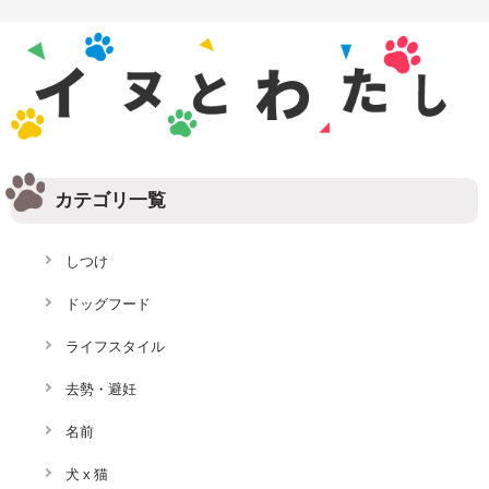
カテゴリ一覧
しつけ
ドッグフード
ライフスタイル
去勢・避妊
名前
犬 x 猫