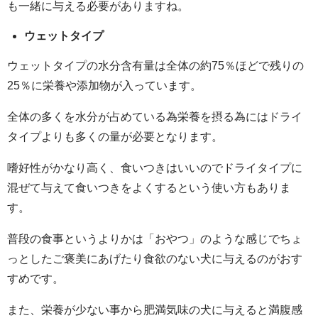
も一緒に与える必要がありますね。
ウェットタイプ
ウェットタイプの水分含有量は全体の約75％ほどで残りの
25％に栄養や添加物が入っています。
全体の多くを水分が占めている為栄養を摂る為にはドライ
タイプよりも多くの量が必要となります。
嗜好性がかなり高く、食いつきはいいのでドライタイプに
混ぜて与えて食いつきをよくするという使い方もありま
す。
普段の食事というよりかは「おやつ」のような感じでちょ
っとしたご褒美にあげたり食欲のない犬に与えるのがおす
すめです。
また、栄養が少ない事から肥満気味の犬に与えると満腹感