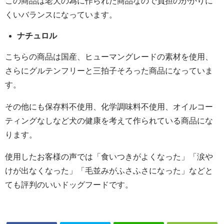
この商品は老犬の為に作られた商品なので負担のかかりに
くいバランスになっています。
ナチュロル
こちらの商品は国産、ヒューマングレードの素材を使用、
さらにグルテンフリーと三拍子そろった商品になっていま
す。
その他にも保存料不使用、化学調味料不使用、オイルコー
ティングなしなど犬の健康を考えて作られている商品にな
ります。
使用したお客様の声では「食いつきがよくなった」「涙や
けが出なくなった」「毛並みがふさふさになった」などと
ても評判のいいドッグフードです。