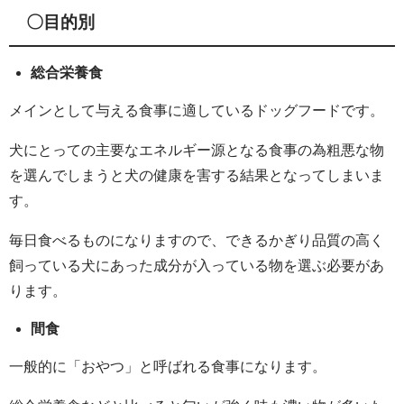
〇目的別
総合栄養食
メインとして与える食事に適しているドッグフードです。
犬にとっての主要なエネルギー源となる食事の為粗悪な物
を選んでしまうと犬の健康を害する結果となってしまいま
す。
毎日食べるものになりますので、できるかぎり品質の高く
飼っている犬にあった成分が入っている物を選ぶ必要があ
ります。
間食
一般的に「おやつ」と呼ばれる食事になります。