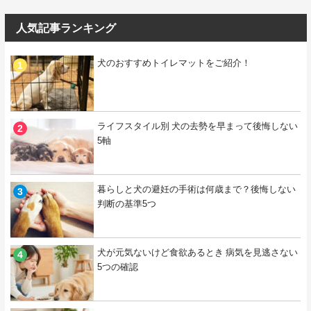
人気記事ランキング
犬のおすすめトイレマットをご紹介！
ライフスタイル別 犬の去勢を早まって後悔しない
5軸
暮らしと犬の避妊の手術は何歳まで？後悔しない
判断の基準5つ
犬が元気ないけど食欲あるとき 病気を見逃さない
5つの確認