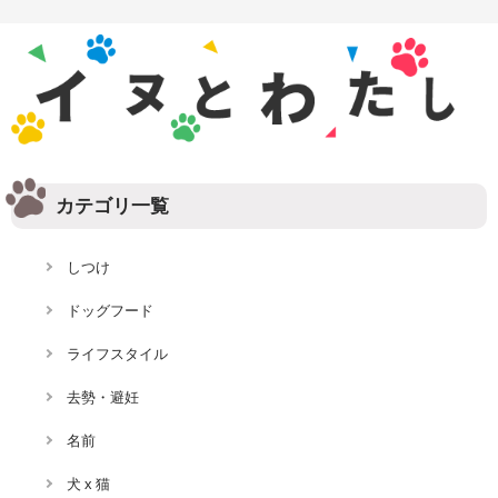
カテゴリ一覧
しつけ
ドッグフード
ライフスタイル
去勢・避妊
名前
犬 x 猫