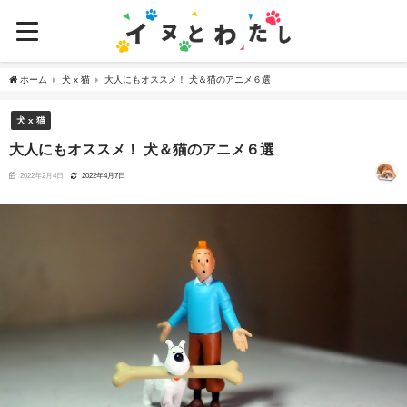
ホーム
犬 x 猫
大人にもオススメ！ 犬＆猫のアニメ６選
犬 x 猫
大人にもオススメ！ 犬＆猫のアニメ６選
2022年2月4日
2022年4月7日