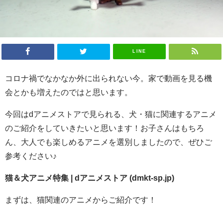
LINE
コロナ禍でなかなか外に出られない今。家で動画を見る機
会とかも増えたのではと思います。
今回はdアニメストアで見られる、犬・猫に関連するアニメ
のご紹介をしていきたいと思います！お子さんはもちろ
ん、大人でも楽しめるアニメを選別しましたので、ぜひご
参考ください♪
猫＆犬アニメ特集 | dアニメストア (dmkt-sp.jp)
まずは、猫関連のアニメからご紹介です！