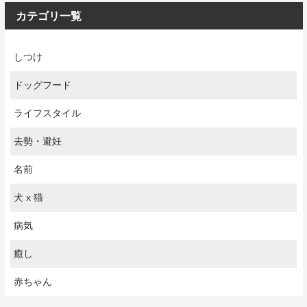
カテゴリ一覧
しつけ
ドッグフード
ライフスタイル
去勢・避妊
名前
犬 x 猫
病気
癒し
赤ちゃん