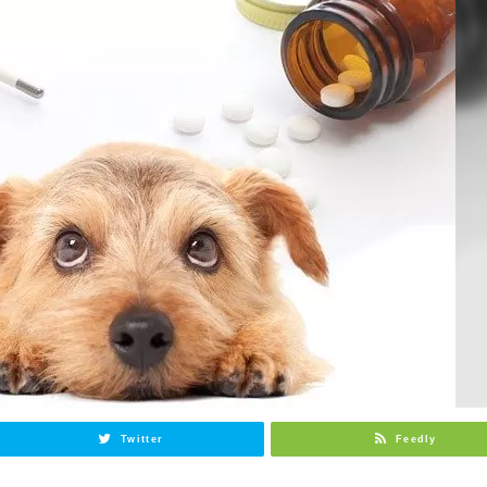
Twitter
Feedly