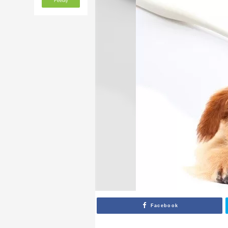
Feedly
Facebook