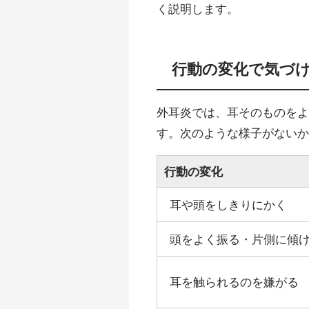
く説明します。
行動の変化で気づ
外耳炎では、耳そのものを
す。次のような様子がない
行動の変化
耳や頭をしきりにかく
頭をよく振る・片側に傾
耳を触られるのを嫌がる