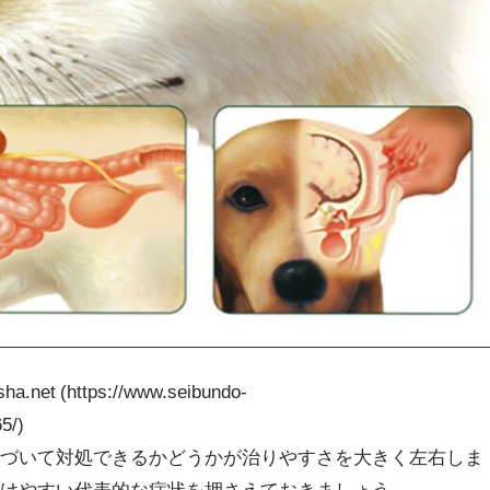
ha.net (https://www.seibundo-
5/)
気づいて対処できるかどうかが治りやすさを大きく左右しま
つけやすい代表的な症状を押さえておきましょう。