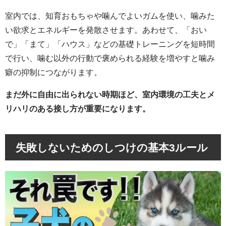
室内では、知育おもちゃや噛んでよいガムを使い、噛みた
い欲求とエネルギーを発散させます。あわせて、「おい
で」「まて」「ハウス」などの基礎トレーニングを短時間
で行い、噛む以外の行動で褒められる経験を増やすと噛み
癖の抑制につながります。
まだ外に自由に出られない時期ほど、室内環境の工夫とメ
リハリのある接し方が重要になります。
失敗しないためのしつけの基本3ルール