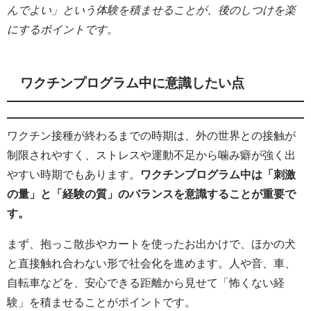
んでよい」という体験を積ませることが、後のしつけを楽
にするポイントです。
ワクチンプログラム中に意識したい点
ワクチン接種が終わるまでの時期は、外の世界との接触が
制限されやすく、ストレスや運動不足から噛み癖が強く出
やすい時期でもあります。
ワクチンプログラム中は「刺激
の量」と「経験の質」のバランスを意識することが重要で
す。
まず、抱っこ散歩やカートを使ったお出かけで、ほかの犬
と直接触れ合わない形で社会化を進めます。人や音、車、
自転車などを、安心できる距離から見せて「怖くない経
験」を積ませることがポイントです。