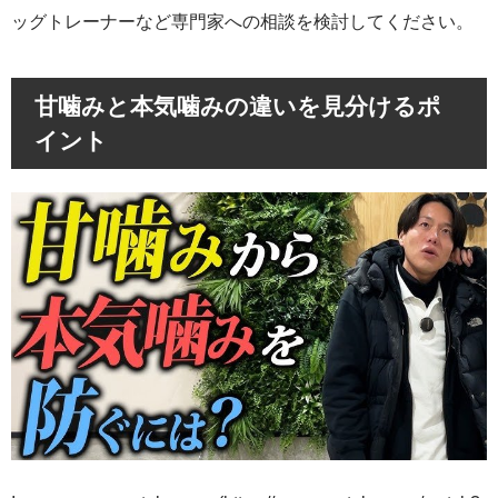
ッグトレーナーなど専門家への相談を検討してください。
甘噛みと本気噛みの違いを見分けるポ
イント