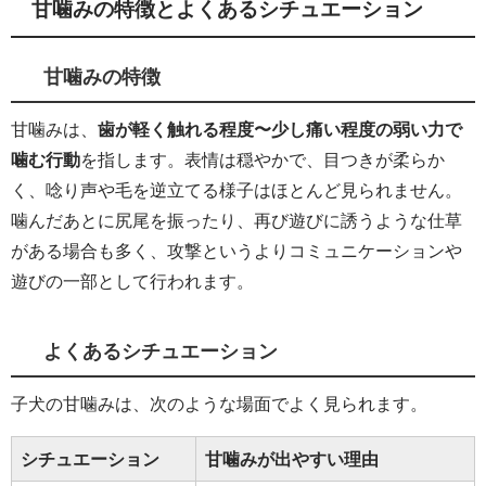
甘噛みの特徴とよくあるシチュエーション
甘噛みの特徴
甘噛みは、
歯が軽く触れる程度〜少し痛い程度の弱い力で
噛む行動
を指します。表情は穏やかで、目つきが柔らか
く、唸り声や毛を逆立てる様子はほとんど見られません。
噛んだあとに尻尾を振ったり、再び遊びに誘うような仕草
がある場合も多く、攻撃というよりコミュニケーションや
遊びの一部として行われます。
よくあるシチュエーション
子犬の甘噛みは、次のような場面でよく見られます。
シチュエーション
甘噛みが出やすい理由