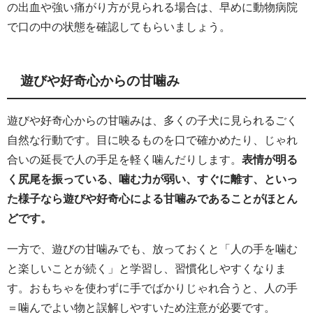
の出血や強い痛がり方が見られる場合は、早めに動物病院
で口の中の状態を確認してもらいましょう。
遊びや好奇心からの甘噛み
遊びや好奇心からの甘噛みは、多くの子犬に見られるごく
自然な行動です。目に映るものを口で確かめたり、じゃれ
合いの延長で人の手足を軽く噛んだりします。
表情が明る
く尻尾を振っている、噛む力が弱い、すぐに離す、といっ
た様子なら遊びや好奇心による甘噛みであることがほとん
どです。
一方で、遊びの甘噛みでも、放っておくと「人の手を噛む
と楽しいことが続く」と学習し、習慣化しやすくなりま
す。おもちゃを使わずに手でばかりじゃれ合うと、人の手
＝噛んでよい物と誤解しやすいため注意が必要です。