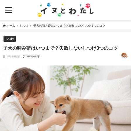
ホーム
しつけ
子犬の噛み癖はいつまで？失敗しないしつけ3つのコツ
しつけ
子犬の噛み癖はいつまで？失敗しないしつけ3つのコツ
2026年6月6日
2026年6月6日