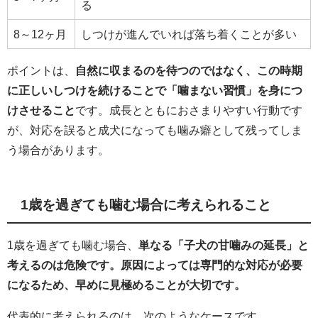
る
8～12ヶ月
しつけが進んでいれば落ち着くことが多い
ポイントは、
自然に収まるのを待つのではなく、この時期
に正しいしつけを続けることで「噛まない習慣」を身につ
けさせること
です。成長とともにおさまりやすい行動です
が、対応を誤ると成犬になっても噛み癖として残ってしま
う場合があります。
1歳を過ぎても噛む場合に考えられること
1歳を過ぎても噛む場合、
単なる「子犬の甘噛みの延長」と
考えるのは危険です。原因によっては専門的な対応が必要
になるため、早めに見極めることが大切です。
代表的に考えられるのは、次のようなケースです。