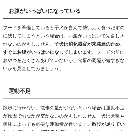
お腹がいっぱいになっている
フードを準備していると子犬が喜んで勢いよく食べだすの
に残してしまうという場合は、お腹がいっぱいで完食しき
れないのかもしません。
子犬は消化器官が未発達のため、
すぐにお腹がいっぱいになってしまいます
。フードの前に
おやつをたくさんあげていないか、食事の間隔が短すぎな
いかを見直してみましょう。
運動不足
散歩に行かない、散歩の量が少ないという場合は運動不足
が原因でおなかが空かないのかもしれません。犬は犬種や
個体によっても必要な運動量が違います。
散歩が足りてい