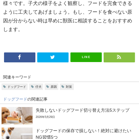
様々です。子犬の様子をよく観察し、フードを完食できる
ように工夫してあげましょう。もし、フードを食べない原
因が分からない時は早めに獣医に相談することをおすすめ
します。
LINE
関連キーワード
ドッグフード
仔犬
原因
対策
ドッグフード
の関連記事
失敗しないドッグフード切り替え方法5ステップ
2026年5月29日
ドッグフードの保存で損しない！絶対に避けたい
NG習慣5つ