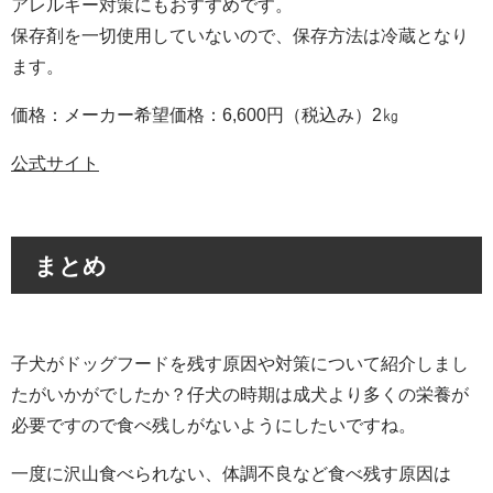
アレルギー対策にもおすすめです。
保存剤を一切使用していないので、保存方法は冷蔵となり
ます。
価格：メーカー希望価格：6,600円（税込み）2㎏
公式サイト
まとめ
子犬がドッグフードを残す原因や対策について紹介しまし
たがいかがでしたか？仔犬の時期は成犬より多くの栄養が
必要ですので食べ残しがないようにしたいですね。
一度に沢山食べられない、体調不良など食べ残す原因は