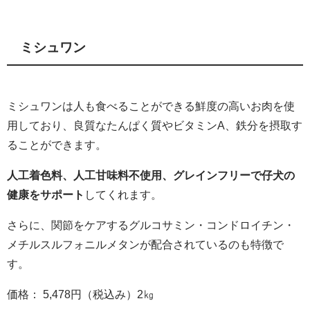
ミシュワン
ミシュワンは人も食べることができる鮮度の高いお肉を使
用しており、良質なたんぱく質やビタミンA、鉄分を摂取す
ることができます。
人工着色料、人工甘味料不使用、グレインフリーで仔犬の
健康をサポート
してくれます。
さらに、関節をケアするグルコサミン・コンドロイチン・
メチルスルフォニルメタンが配合されているのも特徴で
す。
価格： 5,478円（税込み）2㎏