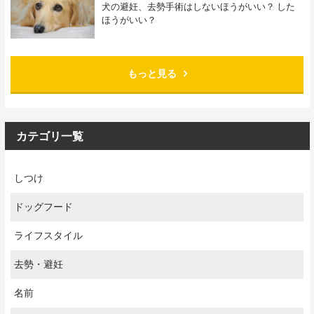
犬の避妊、去勢手術はしないほうがいい？ した
ほうがいい？
もっと見る
カテゴリ一覧
しつけ
ドッグフード
ライフスタイル
去勢・避妊
名前