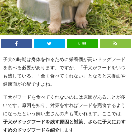
LINE
子犬の時期は身体を作るために栄養価が高いドッグフード
を食べる必要があります。ですが、「子犬がフードをいつ
も残している」「全く食べてくれない」となると栄養面や
健康面が心配ですよね。
子犬がフードを食べてくれないのには原因があることが多
いです。原因を知り、対策をすればフードを完食するよう
になったという飼い主さんの声も聞かれます。ここでは、
子犬がドッグフードを残す原因と対策、さらに子犬におす
すめのドッグフードを紹介
します！