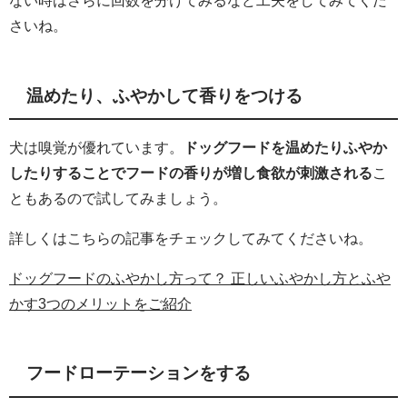
さいね。
温めたり、ふやかして香りをつける
犬は嗅覚が優れています。
ドッグフードを温めたりふやか
したりすることでフードの香りが増し食欲が刺激される
こ
ともあるので試してみましょう。
詳しくはこちらの記事をチェックしてみてくださいね。
ドッグフードのふやかし方って？ 正しいふやかし方とふや
かす3つのメリットをご紹介
フードローテーションをする