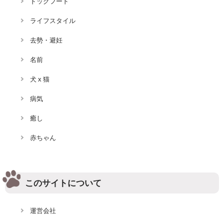
ドッグフード
ライフスタイル
去勢・避妊
名前
犬 x 猫
病気
癒し
赤ちゃん
このサイトについて
運営会社