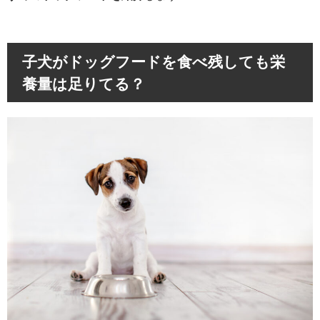
子犬がドッグフードを食べ残しても栄
養量は足りてる？