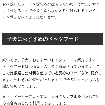
食べ残したフードを捨てるのはもったいないですが、すぐ
に片付けることで子犬も食べないと片づけられるというこ
とを覚え食べるようになります。
子犬におすすめのドッグフード
続いては、子犬におすすめのドッグフードを紹介します。
ドッグフードは安価なものも多く販売されていますが、こ
こでは
厳選した材料を使っている安心のフードを3つ紹介
し
ます。それぞれに特徴がありますので子犬に合ったものを
選んであげましょう。
また、メーカーによっては１日分のサンプルを用意してい
る場合もあるので利用してみましょう。