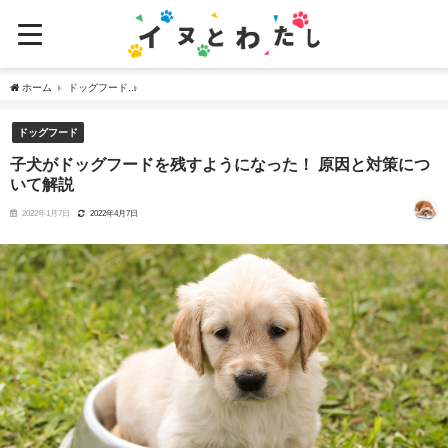
ホーム
ドッグフード
子犬がドッグフードを残すようになった！ 原因と対策について解説
ドッグフード
子犬がドッグフードを残すようになった！ 原因と対策につ
いて解説
2022年1月7日
2022年4月7日