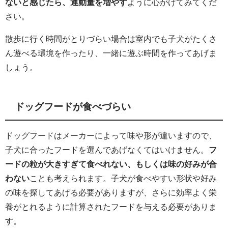
ないと感じたら、運動量を増やす
ように心がけてみてくだ
さい。
散歩に行く時間がとりづらい場合は室内でも子犬がたくさ
ん遊べる環境を作ったり、一緒に遊ぶ時間を作ってあげま
しょう。
ドッグフードが食べづらい
ドッグフードはメーカーによって味や形が違いますので、
子犬に合ったフードを選んであげなくてはいけません。
フ
ードの粒が大きすぎて食べれない、もしくは味の好みが合
わない
ことも考えられます。子犬が食べやすい形状や好み
の味を探してあげる必要がありますが、さらに効率よく栄
養がとれるように計算されたフードを与える必要がありま
す。