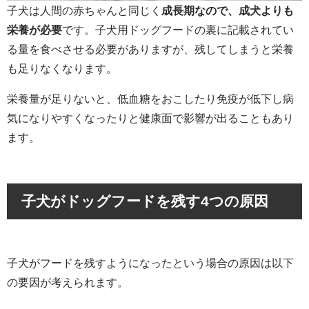
子犬は人間の赤ちゃんと同じく
成長期なので、成犬よりも
栄養が必要
です。子犬用ドッグフードの裏に記載されてい
る量を食べさせる必要がありますが、残してしまうと栄養
も足りなくなります。
栄養量が足りないと、低血糖をおこしたり免疫が低下し病
気になりやすくなったりと健康面で影響が出ることもあり
ます。
子犬がドッグフードを残す4つの原因
子犬がフードを残すようになったという場合の原因は以下
の要因が考えられます。