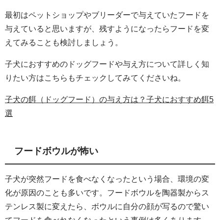
最初はペットショップやブリーダーで与えていたフードを
与えていると思いますが、残すようになったらフードを変
えてみることも検討しましょう。
子犬におすすめのドッグフードや与え方について詳しく知
りたい方はこちらもチェックしてみてくださいね。
子犬の餌（ドッグフード）の与え方は？子犬におすすめ餌5
選
フードボウルが怖い
子犬が突然フードを食べなくなったという場合、環境の変
化が原因のことも多いです。フードボウルを陶器製からス
テンレス製に変えたら、ボウルに自分の顔が写るので驚い