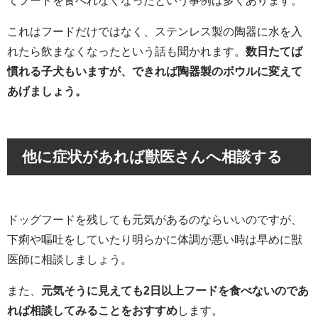
てフードを食べれなくなったという事例は多くあります。
これはフードだけではなく、ステンレス製の陶器に水を入
れたら飲まなくなったという話も聞かれます。
数日たてば
慣れる子犬もいますが、できれば陶器製のボウルに変えて
あげましょう。
他に症状があれば獣医さんへ相談する
ドッグフードを残しても元気があるのならいいのですが、
下痢や嘔吐をしていたり明らかに体調が悪い時は早めに獣
医師に相談しましょう。
また、
元気そうに見えても2日以上フードを食べないのであ
れば相談してみることをおすすめ
します。