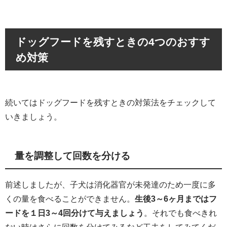
ドッグフードを残すときの4つのおすす
め対策
続いてはドッグフードを残すときの対策法をチェックして
いきましょう。
量を調整して回数を分ける
前述しましたが、子犬は消化器官が未発達のため一度に多
くの量を食べることができません。
生後3～6ヶ月まではフ
ードを１日3～4回分けて与えましょう
。それでも食べきれ
ない時はさらに回数を分けてみるなど工夫をしてみてくだ