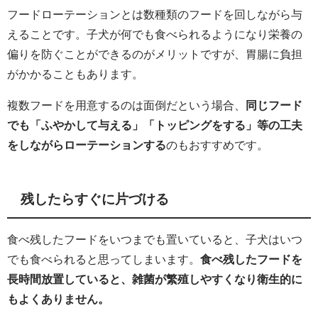
フードローテーションとは数種類のフードを回しながら与
えることです。子犬が何でも食べられるようになり栄養の
偏りを防ぐことができるのがメリットですが、胃腸に負担
がかかることもあります。
複数フードを用意するのは面倒だという場合、
同じフード
でも「ふやかして与える」「トッピングをする」等の工夫
をしながらローテーションする
のもおすすめです。
残したらすぐに片づける
食べ残したフードをいつまでも置いていると、子犬はいつ
でも食べられると思ってしまいます。
食べ残したフードを
長時間放置していると、雑菌が繁殖しやすくなり衛生的に
もよくありません。