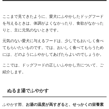
ここまで見てきたように、愛犬にふやかしたドッグフード
を与えるときは、体調がよくなかったり、食欲がなかった
りと、主に元気のないときです。
元気のない愛犬に与えるフードは、少しでもおいしく食べ
てもらいたいものです。では、おいしく食べてもらうため
には、どのようにふやかしてあげたらよいのでしょうか。
ここでは、ドッグフードの正しいふやかし方について、ご
紹介します。
ぬるま湯でふやかす
ふやかす際、
お湯の温度が高すぎると、せっかくの栄養素