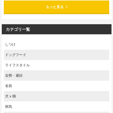
もっと見る
カテゴリ一覧
しつけ
ドッグフード
ライフスタイル
去勢・避妊
名前
犬 x 猫
病気