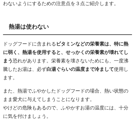
わないようにするための注意点を３点ご紹介します。
熱湯は使わない
ドッグフードに含まれる
ビタミンなどの栄養素は、特に熱
に弱く、熱湯を使用すると、せっかくの栄養素が壊れてし
まう
恐れがあります。栄養素を壊さないためにも、一度沸
騰したお湯は、必ず
白湯ぐらいの温度まで冷まして
使用し
ます。
また、熱湯でふやかしたドッグフードの場合、熱い状態の
まま愛犬に与えてしまうことになります。
やけどの危険もあるので、ふやかすお湯の温度には、十分
に気を付けましょう。