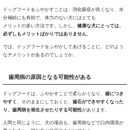
ドッグフードをふやかすことは、消化吸収が良くなり、水
分補給にも有効で、体力のない犬にはとても
メリットの多い方法です。しかし、
健康な犬にとっては、
必ずしもメリットばかりではありません
。
では、ドッグフードをふやかしてあげることに、どのよう
なデメリットがあるのでしょうか。
歯周病の原因となる可能性がある
ドッグフードは、ふやかすことで柔らかくなり、
歯につき
やすく
、そのままにしておくと、
歯石ができやすくなった
り、歯周病を発生させたりする可能性
があります。
人間と同じように、犬の場合も、歯周病などで口内環境が