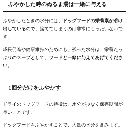
ふやかした時のぬるま湯は一緒に与える
ふやかしたときの水分には、
ドッグフードの栄養素が溶け
出している
ので、捨ててしまうのは非常にもったいないで
す。
成長促進や健康維持のためにも、残った水分は、栄養たっ
ぷりのスープとして、
フードと一緒に与えてあげてくださ
い
。
1回分だけをふやかす
ドライのドッグフードの特徴は、水分が少なく保存期間が
長いことです。
ドッグフードをふやかすことで、大量の水分を含みます。