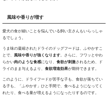
風味や香りが増す
愛犬の食が細いことを悩んでいる飼い主さんもいらっしゃ
るでしょう。
うま味の凝縮されたドライのドッグフードは、ふやかすこ
とで、
風味や香りが強くなります
。さらに、フワッとやわ
らかい
肉のような食感
になり、
食欲が刺激
されるため、ド
ライのまま与えるより、
食欲増進効果
が期待できます。
このように、ドライフードが苦手な子も、食欲が落ちてい
る子も、「ふやかす」ひと手間で、食べるようになってく
れたり、食べる量が増えるようになったりするのです。