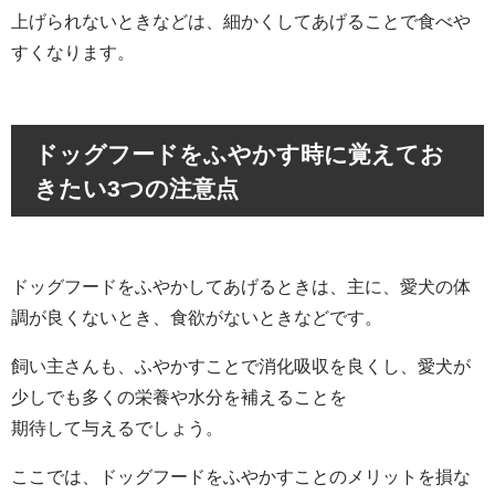
上げられないときなどは、細かくしてあげることで食べや
すくなります。
ドッグフードをふやかす時に覚えてお
きたい3つの注意点
ドッグフードをふやかしてあげるときは、主に、愛犬の体
調が良くないとき、食欲がないときなどです。
飼い主さんも、ふやかすことで消化吸収を良くし、愛犬が
少しでも多くの栄養や水分を補えることを
期待して与えるでしょう。
ここでは、ドッグフードをふやかすことのメリットを損な