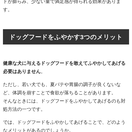
ドが膨らみ、少ない量で満足感が得られる効果がありま
す。
ドッグフードをふやかす3つのメリット
健康な犬に与えるドッグフードを敢えてふやかしてあげる
必要はありません
。
ただし、若い犬でも、夏バテや胃腸の調子が良くないな
ど、体調を崩すことで食欲が落ちることがあります。
そんなときには、ドッグフードをふやかしてあげるのも対
処方法の一つです。
では、ドッグフードをふやかしてあげることで、どのよう
なメリットがあるのでしょうか。