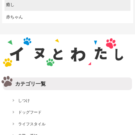
癒し
赤ちゃん
カテゴリ一覧
しつけ
ドッグフード
ライフスタイル