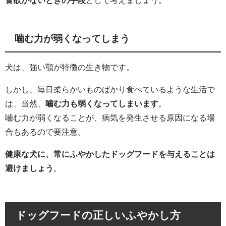
噛む力が弱くなってしまう
犬は、強い顎が特徴の生き物です。
しかし、毎日柔らかいものばかり食べているような生活で
は、当然、
噛む力も弱くなってしまいます
。
嚙む力が弱くなることが、病気を発生させる原因になる場
合もあるので要注意。
健康な犬に、常にふやかしたドッグフードを与えることは
避けましょう
。
ドッグフードの正しいふやかし方