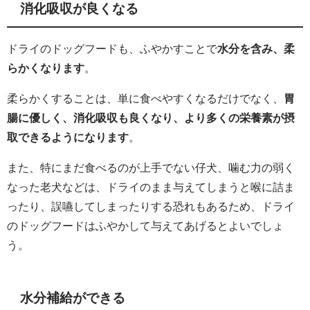
消化吸収が良くなる
ドライのドッグフードも、ふやかすことで
水分を含み、柔
らかくなります
。
柔らかくすることは、単に食べやすくなるだけでなく、
胃
腸に優しく、消化吸収も良くなり、より多くの栄養素が摂
取できるようになります
。
また、特にまだ食べるのが上手でない仔犬、噛む力の弱く
なった老犬などは、ドライのまま与えてしまうと喉に詰ま
ったり、誤嚥してしまったりする恐れもあるため、ドライ
のドッグフードはふやかして与えてあげるとよいでしょ
う。
水分補給ができる