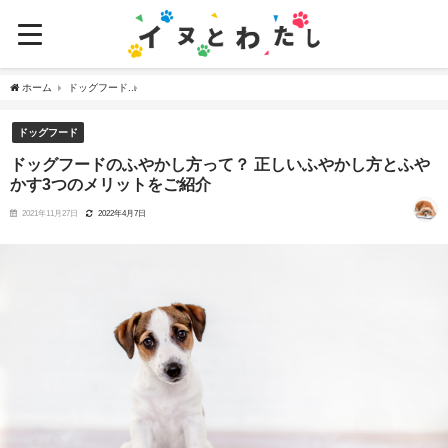
ホーム
ドッグフード
ドッグフードのふやかし方って？ 正しいふやかし方とふやかす3つ
ドッグフード
ドッグフードのふやかし方って？ 正しいふやかし方とふや
かす3つのメリットをご紹介
2021年11月27日
2022年4月7日