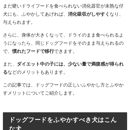
まだ硬いドライフードを食べられない消化器官が未熟な仔
犬にも、ふやかしてあげれば、
消化吸収がしやすく
なり、
与えられます。
さらに、身体が大きくなって、ドライのまま食べられるよ
うになったら、同じドッグフードをそのまま与えられるの
で、
慣れたフードで移行
できます。
また、
ダイエット中の子には、少ない量で満腹感が得られ
る
などのメリットもあります。
この記事では、ドッグフードの正しいふやかし方とふやか
すメリットについてご紹介します。
ドッグフードをふやかすべき犬はこん
な犬