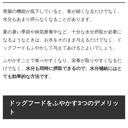
胃腸の機能が低下していると、食が細くなるだけでなく、
水分もあまり摂らなくなることがあります。
夏の暑い季節や病気療養中など、十分な水分摂取が必要に
なるようなときは、お水をそのまま与えるだけでなく、ド
ッグフードもふやかして与えてあげるとよいでしょう。
ふやかすことで食べやすくなり、栄養が取りやすくなるだ
けでなく、
水分も同時に摂取できるので、水分補給にはと
ても効率的な方法です
。
ドッグフードをふやかす3つのデメリッ
ト