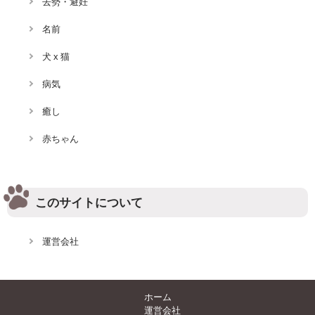
去勢・避妊
名前
犬 x 猫
病気
癒し
赤ちゃん
このサイトについて
運営会社
ホーム
運営会社