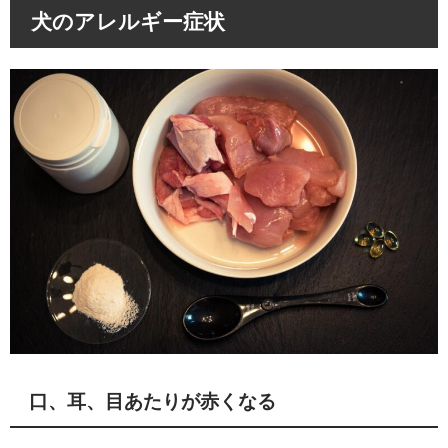
犬のアレルギー症状
口、耳、目あたりが赤くなる