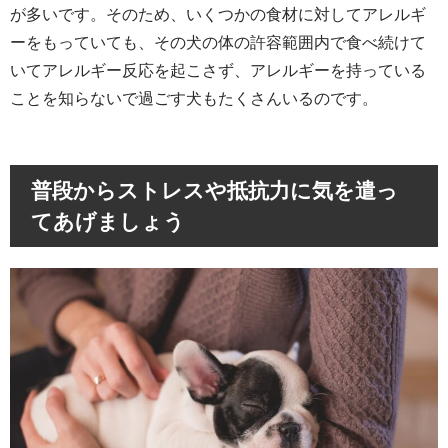
が多いです。そのため、いくつかの食材に対してアレルギ
ーをもっていても、その犬の体の許容範囲内で食べ続けて
いてアレルギー反応を起こさず、アレルギーを持っている
ことを知らないで過ごす犬もたくさんいるのです。
普段からストレスや抵抗力に気を遣っ
てあげましょう