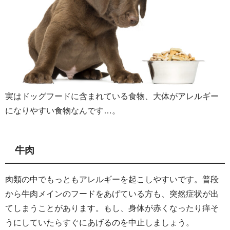
実はドッグフードに含まれている食物、大体がアレルギー
になりやすい食物なんです…。
牛肉
肉類の中でもっともアレルギーを起こしやすいです。普段
から牛肉メインのフードをあげている方も、突然症状が出
てしまうことがあります。もし、身体が赤くなったり痒そ
うにしていたらすぐにあげるのを中止しましょう。