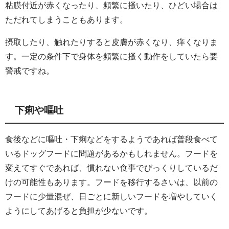
粘膜付近が赤くなったり、頻繁に掻いたり、ひどい場合は
ただれてしまうこともあります。
摂取したり、触れたりすると皮膚が赤くなり、痒くなりま
す。一定の条件下で身体を頻繁に掻く動作をしていたら要
警戒ですね。
下痢や嘔吐
食後などに嘔吐・下痢などをするようであれば普段食べて
いるドッグフードに問題があるかもしれません。フードを
変えてすぐであれば、慣れない食事でびっくりしているだ
けの可能性もあります。フードを移行するさいは、以前の
フードに少量混ぜ、日ごとに新しいフードを増やしていく
ようにしてあげると負担が少ないです。