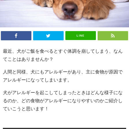
LINE
最近、犬がご飯を食べるとすぐ体調を崩してしまう、なん
てことはありませんか？
人間と同様、犬にもアレルギーがあり、主に食物が原因で
アレルギーになってしまいます。
犬がアレルギーを起こしてしまったときはどんな様子にな
るのか、どの食物がアレルギーになりやすいのかご紹介し
ていこうと思います！