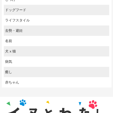
ドッグフード
ライフスタイル
去勢・避妊
名前
犬 x 猫
病気
癒し
赤ちゃん