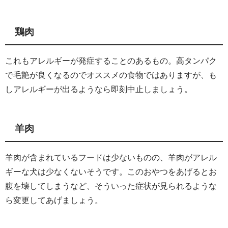
鶏肉
これもアレルギーが発症することのあるもの。高タンパク
で毛艶が良くなるのでオススメの食物ではありますが、も
しアレルギーが出るようなら即刻中止しましょう。
羊肉
羊肉が含まれているフードは少ないものの、羊肉がアレル
ギーな犬は少なくないそうです。このおやつをあげるとお
腹を壊してしまうなど、そういった症状が見られるような
ら変更してあげましょう。