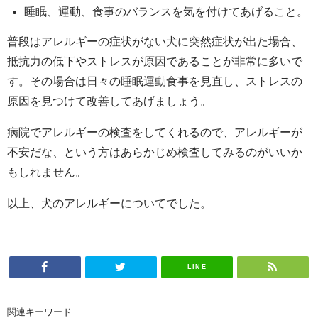
睡眠、運動、食事のバランスを気を付けてあげること。
普段はアレルギーの症状がない犬に突然症状が出た場合、
抵抗力の低下やストレスが原因であることが非常に多いで
す。その場合は日々の睡眠運動食事を見直し、ストレスの
原因を見つけて改善してあげましょう。
病院でアレルギーの検査をしてくれるので、アレルギーが
不安だな、という方はあらかじめ検査してみるのがいいか
もしれません。
以上、犬のアレルギーについてでした。
LINE
関連キーワード