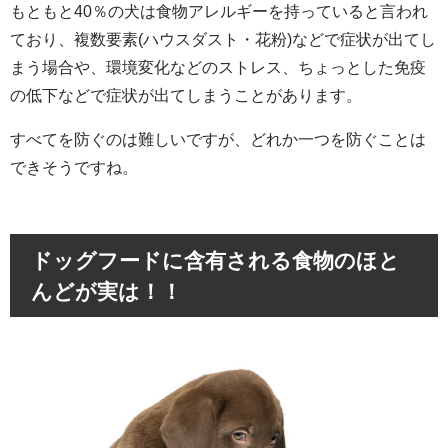
もともと40％の犬は食物アレルギーを持っていると言われ
ており、複数要素(ハウスダスト・花粉)などで症状が出てし
まう場合や、環境変化などのストレス、ちょっとした免疫
の低下などで症状が出てしまうことがあります。
すべてを防ぐのは難しいですが、どれか一つを防ぐことは
できそうですね。
ドッグフードに含有される食物のほと
んどが実は！！