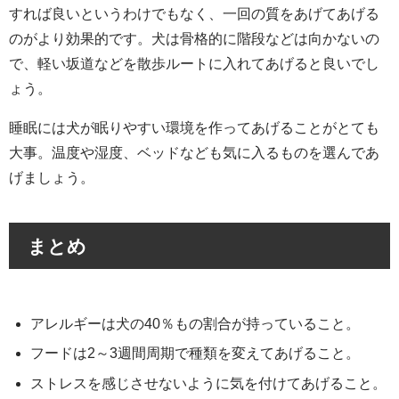
すれば良いというわけでもなく、一回の質をあげてあげる
のがより効果的です。犬は骨格的に階段などは向かないの
で、軽い坂道などを散歩ルートに入れてあげると良いでし
ょう。
睡眠には犬が眠りやすい環境を作ってあげることがとても
大事。温度や湿度、ベッドなども気に入るものを選んであ
げましょう。
まとめ
アレルギーは犬の40％もの割合が持っていること。
フードは2～3週間周期で種類を変えてあげること。
ストレスを感じさせないように気を付けてあげること。