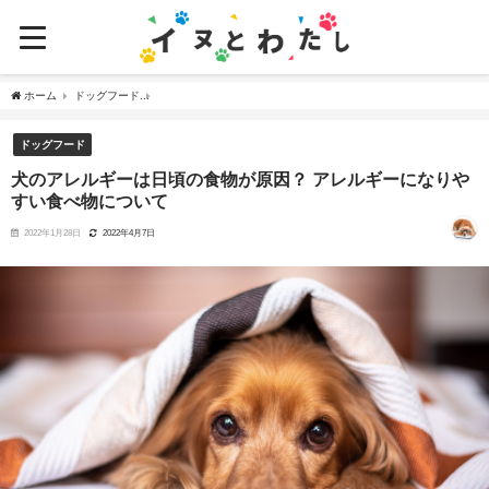
ホーム
ドッグフード
犬のアレルギーは日頃の食物が原因？ アレルギーになりやすい食べ
ドッグフード
犬のアレルギーは日頃の食物が原因？ アレルギーになりや
すい食べ物について
2022年1月28日
2022年4月7日