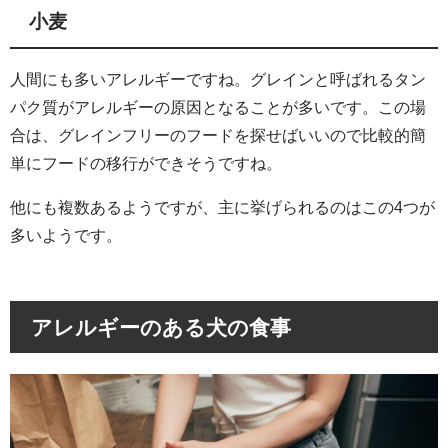
小麦
人間にも多いアレルギーですね。グレインと呼ばれるタン
パク質がアレルギーの原因となることが多いです。この場
合は、グレインフリーのフードを探せばいいので比較的簡
単にフードの移行ができそうですね。
他にも複数あるようですが、主に挙げられるのはこの4つが
多いようです。
アレルギーのある犬の食事