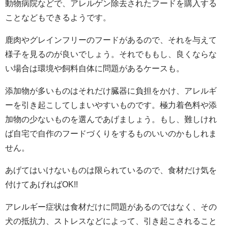
動物病院などで、アレルゲン除去されたフードを購入する
ことなどもできるようです。
鹿肉やグレインフリーのフードがあるので、それを与えて
様子を見るのが良いでしょう。それでももし、良くならな
い場合は環境や飼料自体に問題があるケースも。
添加物が多いものはそれだけ臓器に負担をかけ、アレルギ
ーを引き起こしてしまいやすいものです。極力着色料や添
加物の少ないものを選んであげましょう。もし、難しけれ
ば自宅で自作のフードづくりをするものいいのかもしれま
せん。
あげてはいけないものは限られているので、食材だけ気を
付けてあげればOK!!
アレルギー症状は食材だけに問題があるのではなく、その
犬の抵抗力、ストレスなどによって、引き起こされること