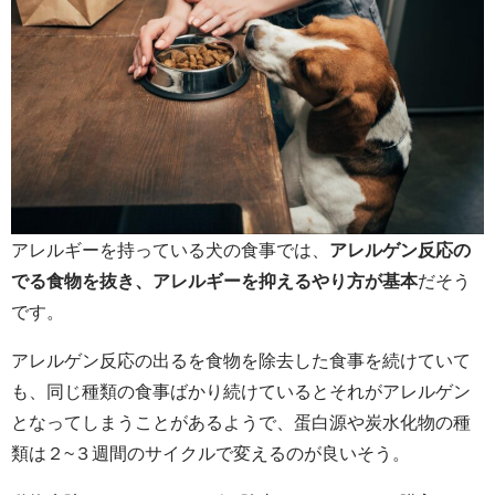
アレルギーを持っている犬の食事では、
アレルゲン反応の
でる食物を抜き、アレルギーを抑えるやり方が基本
だそう
です。
アレルゲン反応の出るを食物を除去した食事を続けていて
も、同じ種類の食事ばかり続けているとそれがアレルゲン
となってしまうことがあるようで、蛋白源や炭水化物の種
類は２~３週間のサイクルで変えるのが良いそう。