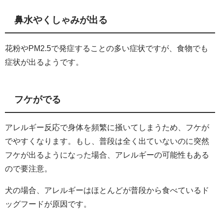
鼻水やくしゃみが出る
花粉やPM2.5で発症することの多い症状ですが、食物でも
症状が出るようです。
フケがでる
アレルギー反応で身体を頻繁に掻いてしまうため、フケが
でやすくなります。もし、普段は全く出ていないのに突然
フケが出るようになった場合、アレルギーの可能性もある
ので要注意。
犬の場合、アレルギーはほとんどが普段から食べているド
ッグフードが原因です。