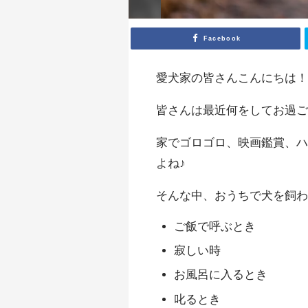
Facebook
愛犬家の皆さんこんにちは
皆さんは最近何をしてお過
家でゴロゴロ、映画鑑賞、
よね♪
そんな中、おうちで犬を飼
ご飯で呼ぶとき
寂しい時
お風呂に入るとき
叱るとき