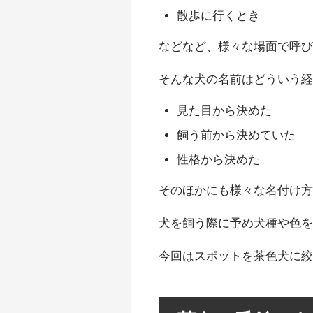
散歩に行くとき
などなど、様々な場面で呼
そんな犬の名前はどういう
見た目から決めた
飼う前から決めていた
性格から決めた
そのほかにも様々な名付け
犬を飼う際に予め犬種や色
今回はスポットを茶色犬に絞