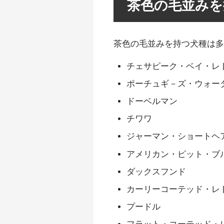
茶色の毛並みを
茶色の毛並みを持つ犬種は
チェサピーク・ベイ・レ
ポーチュギ－ズ・ウォー
ドーベルマン
チワワ
ジャーマン・ショートヘ
アメリカン・ピット・ブ
ダックスフンド
カーリーコーテッド・レ
プードル
フラット・コーテッド・