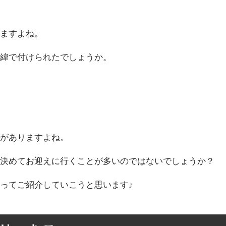
びますよね。
経緯で付けられたでしょうか。
方がありますよね。
を決めてお迎えに行くことが多いのではないでしょうか？
ってご紹介していこうと思います♪