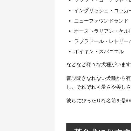
イングリッシュ・コッカ
ニューファウンドランド
オーストラリアン・ケル
ラブラドール・レトリー
ボイキン・スパニエル
などなど様々な犬種がいま
普段聞きなれない犬種から
し、それぞれ可愛さや美し
彼らにぴったりな名前を是