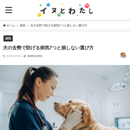
ホーム
病気
犬の去勢で防げる病気7つと損しない選び方
病気
犬の去勢で防げる病気7つと損しない選び方
2026年3月29日
2026年3月30日