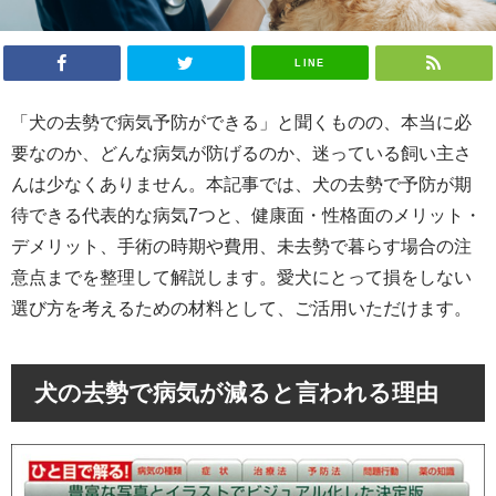
LINE
「犬の去勢で病気予防ができる」と聞くものの、本当に必
要なのか、どんな病気が防げるのか、迷っている飼い主さ
んは少なくありません。本記事では、犬の去勢で予防が期
待できる代表的な病気7つと、健康面・性格面のメリット・
デメリット、手術の時期や費用、未去勢で暮らす場合の注
意点までを整理して解説します。愛犬にとって損をしない
選び方を考えるための材料として、ご活用いただけます。
犬の去勢で病気が減ると言われる理由