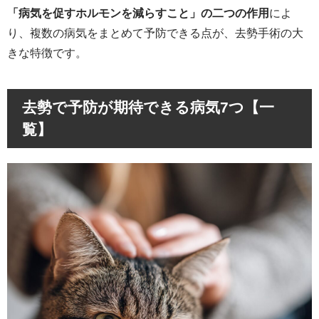
「病気を促すホルモンを減らすこと」の二つの作用
によ
り、複数の病気をまとめて予防できる点が、去勢手術の大
きな特徴です。
去勢で予防が期待できる病気7つ【一
覧】