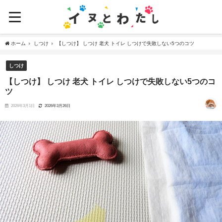
ホーム
しつけ
【しつけ】 しつけ 老犬 トイレ しつけで失敗しない5つのコツ
しつけ
【しつけ】 しつけ 老犬 トイレ しつけで失敗しない5つのコ
ツ
2026年3月1日
2026年3月26日