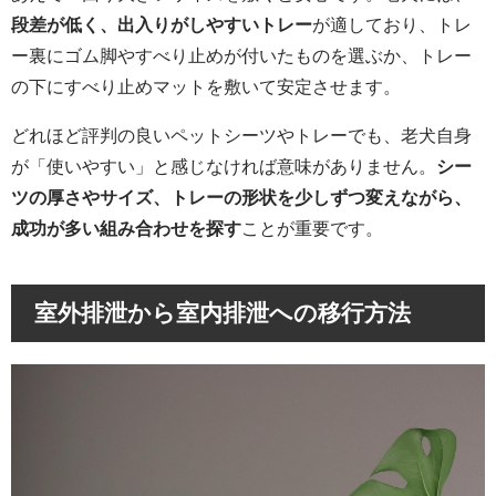
段差が低く、出入りがしやすいトレー
が適しており、トレ
ー裏にゴム脚やすべり止めが付いたものを選ぶか、トレー
の下にすべり止めマットを敷いて安定させます。
どれほど評判の良いペットシーツやトレーでも、老犬自身
が「使いやすい」と感じなければ意味がありません。
シー
ツの厚さやサイズ、トレーの形状を少しずつ変えながら、
成功が多い組み合わせを探す
ことが重要です。
室外排泄から室内排泄への移行方法