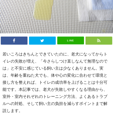
LINE
若いころはきちんとできていたのに、老犬になってからト
イレの失敗が増え、「今さらしつけ直しなんて無理なので
は」と不安に感じている飼い主は少なくありません。実
は、年齢を重ねた犬でも、体や心の変化に合わせて環境と
接し方を整えれば、トイレの成功率を上げることは十分可
能です。本記事では、老犬が失敗しやすくなる理由から、
室外・室内それぞれのトレーニング方法、よくあるトラブ
ルへの対処、そして飼い主の負担を減らすポイントまで解
説します。