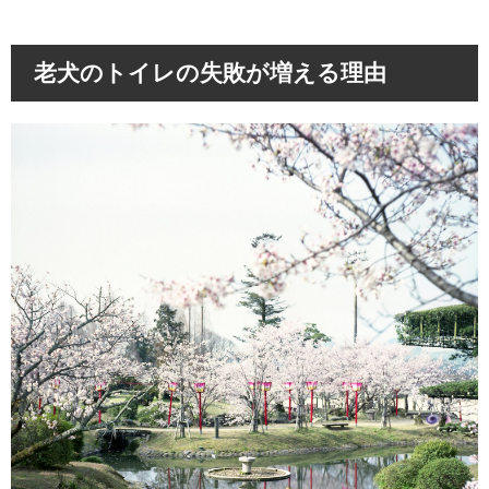
老犬のトイレの失敗が増える理由