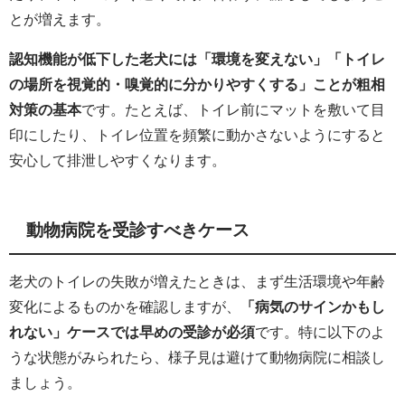
とが増えます。
認知機能が低下した老犬には「環境を変えない」「トイレ
の場所を視覚的・嗅覚的に分かりやすくする」ことが粗相
対策の基本
です。たとえば、トイレ前にマットを敷いて目
印にしたり、トイレ位置を頻繁に動かさないようにすると
安心して排泄しやすくなります。
動物病院を受診すべきケース
老犬のトイレの失敗が増えたときは、まず生活環境や年齢
変化によるものかを確認しますが、
「病気のサインかもし
れない」ケースでは早めの受診が必須
です。特に以下のよ
うな状態がみられたら、様子見は避けて動物病院に相談し
ましょう。