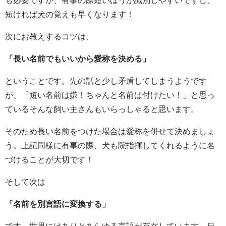
短ければ犬の覚えも早くなります！
次にお教えするコツは、
「長い名前でもいいから愛称を決める」
ということです。先の話と少し矛盾してしまうようです
が、「短い名前は嫌！ちゃんと名前は付けたい！」と思っ
ているそんな飼い主さんもいらっしゃると思います。
そのため長い名前をつけた場合は愛称を併せて決めましょ
う。上記同様に有事の際、犬も院指揮してくれるように名
づけることが大切です！
そして次は
「名前を別言語に変換する」
です。世界にはありとあらゆる言語が存在しています。日