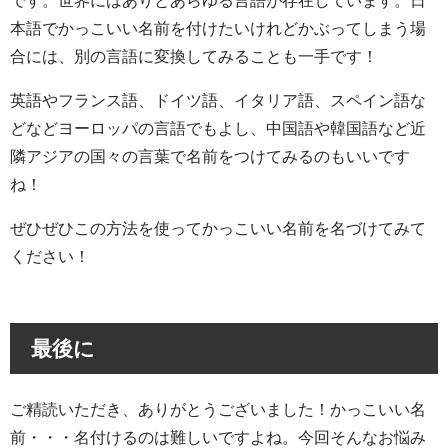
本語でかっこいい名前を付けたいけれどかぶってしまう場
合には、別の言語に変換してみることも一手です！
英語やフランス語、ドイツ語、イタリア語、スペイン語な
どなどヨーロッパの言語でもよし、中国語や韓国語など近
隣アジアの国々の言葉で名前をつけてみるのもいいです
ね！
ぜひぜひこの方法を使ってかっこいい名前を名づけてみて
ください！
最後に
ご精読いただき、ありがとうございました！かっこいい名
前・・・名付けるのは難しいですよね。今回そんなお悩み