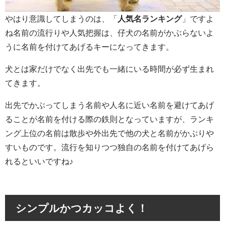
やはり意識してしまうのは、「
人気名ランキング
」ですよ
ね名前の流行りや人気把握は、仔犬の名前がかぶらないよ
うに名前を付けてあげるキーになってきます。
犬とは家だけでなく出先でも一緒にいる時間が必ず生まれ
てきます。
出先でかぶってしまう名前や人名に近い名前を避けてあげ
ることが名前を付ける際の鉄則となっていますが、ランキ
ング上位の名前は散歩や外出先で他の犬と名前がかぶりや
すいものです。流行を知りつつ独自の名前を付けてあげら
れるといいですね♪
シンプルかつカッコよく！