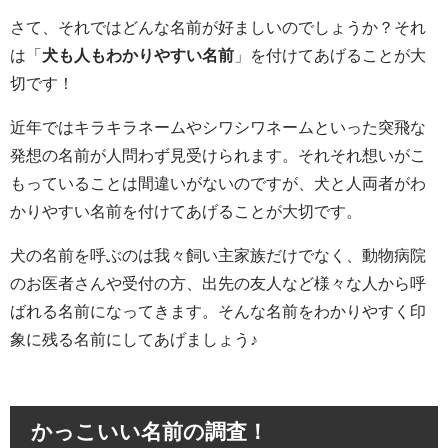
さて、それではどんな名前が好ましいのでしょうか？それ
は「
犬も人もわかりやすい名前
」を付けてあげることが大
切です！
近年ではキラキラネームやシワシワネームといった突飛な
発想の名前が人問わず見受けられます。それそれ想いがこ
もっていることは間違いがないのですが、犬と人両者がわ
かりやすい名前を付けてあげることが大切です。
犬の名前を呼ぶのは我々飼い主家族だけでなく、動物病院
のお医者さんや受付の方、出先の友人など様々な人から呼
ばれる名前になってきます。そんな名前をわかりやすく印
象に残る名前にしてあげましょう♪
かっこいい名前の調査！