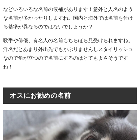
などいろいろな名前の候補があります！意外と人名のよう
な名前が多かったりしますね。国内と海外では名前を付け
る基準が異なるのではないでしょうか？
歌手や俳優、有名人の名前もちらほら見受けられますね。
洋名だとあまり外出先でもかぶりませんしスタイリッシュ
なので角が立つので名前にするのはとてもよさそうです
ね！
オスにお勧めの名前