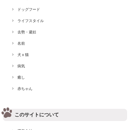
ドッグフード
ライフスタイル
去勢・避妊
名前
犬 x 猫
病気
癒し
赤ちゃん
このサイトについて