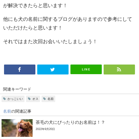
が解決できたらと思います！
他にも犬の名前に関するブログがありますので参考にして
いただけたらと思います！
それではまた次回お会いいたしましょう！
LINE
関連キーワード
かっこいい
オス
名前
名前
の関連記事
茶毛の犬にぴったりのお名前は！？
2022年9月20日