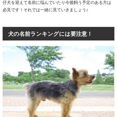
仔犬を迎えて名前に悩んでいたり今後飼う予定のある方は
必見です！それでは一緒に見ていきましょう♪
犬の名前ランキングには要注意！