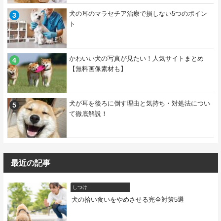
犬の耳のマラセチア治療で損しない5つのポイン
ト
かわいい犬の写真が見たい！人気サイトまとめ
【無料画像素材も】
犬が耳を後ろに倒す理由と気持ち・対処法につい
て徹底解説！
最近の記事
しつけ
犬の拾い食いをやめさせる完全対策5選