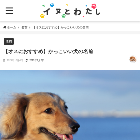
ホーム
名前
【オスにおすすめ】かっこいい犬の名前
名前
【オスにおすすめ】かっこいい犬の名前
2021年10月4日
2022年7月5日