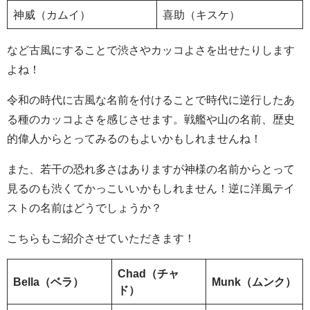
神威（カムイ）
喜助（キスケ）
など古風にすることで渋さやカッコよさを出せたりします
よね！
令和の時代に古風な名前を付けることで時代に逆行したあ
る種のカッコよさを感じさせます。戦艦や山の名前、歴史
的偉人からとってみるのもよいかもしれませんね！
また、若干の恐れ多さはありますが神様の名前からとって
見るのも渋くてかっこいいかもしれません！逆に洋風テイ
ストの名前はどうでしょうか？
こちらもご紹介させていただきます！
Chad（チャ
Bella（ベラ）
Munk（ムンク）
ド）