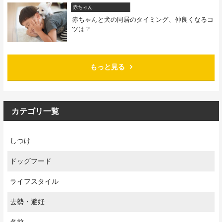
赤ちゃん
赤ちゃんと犬の同居のタイミング、仲良くなるコ
ツは？
もっと見る
カテゴリ一覧
しつけ
ドッグフード
ライフスタイル
去勢・避妊
名前