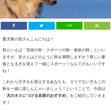
LINE
愛犬家の皆さんこんにちは！
秋といえば「芸術の秋・スポーツの秋・食欲の秋」といい
ますが、皆さんはどのように秋を満喫しますか？新しい家
族となる犬を迎えて一緒にスポーツ！なんてのもいいです
ね！
これから仔犬をお迎えするあなたも、そうでない方もこの
秋を一緒に楽しんじゃいましょう！ということで、今回は
「
犬のオスにつける名前のおすすめ
」をご紹介していきま
す！