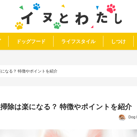
プ
ドッグフード
ライフスタイル
しつけ
楽になる？ 特徴やポイントを紹介
 掃除は楽になる？ 特徴やポイントを紹介
Dog 