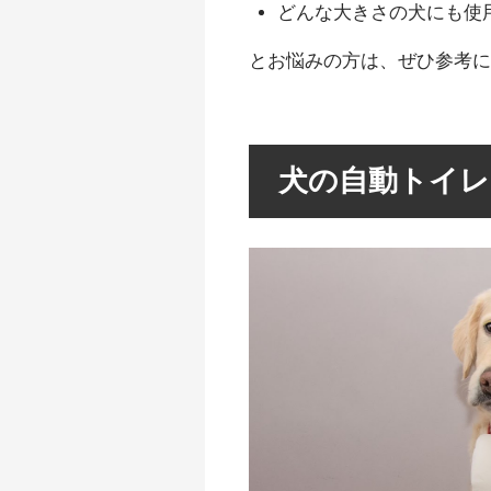
どんな大きさの犬にも使
とお悩みの方は、ぜひ参考
犬の自動トイレ