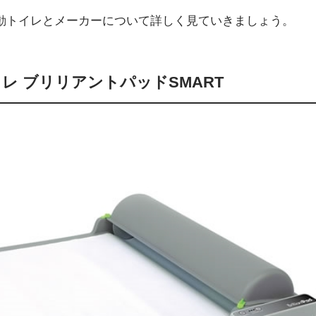
動トイレとメーカーについて詳しく見ていきましょう。
レ ブリリアントパッドSMART