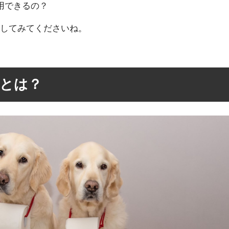
用できるの？
にしてみてくださいね。
とは？