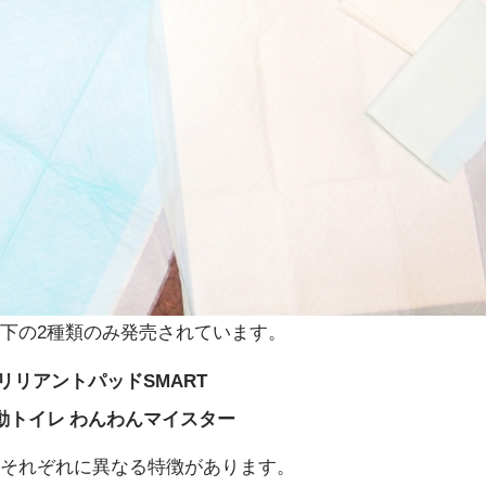
下の2種類のみ発売されています。
リリアントパッドSMART
動トイレ わんわんマイスター
、それぞれに異なる特徴があります。