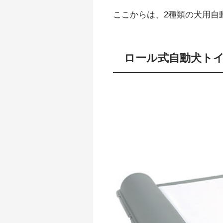
ここからは、2種類の犬用自
ロール式自動犬トイ