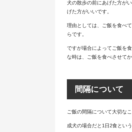
犬の散歩の前にあげた方が
げた方がいいです。
理由としては、ご飯を食べ
らです。
ですが場合によってご飯を
な時は、ご飯を食べさせてか
間隔について
ご飯の間隔について大切なこ
成犬の場合だと1日2食とい