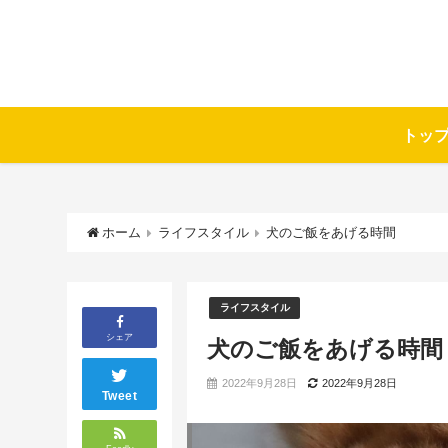
トッ
ホーム
ライフスタイル
犬のご飯をあげる時間
ライフスタイル
シェア
犬のご飯をあげる時間
2022年9月28日
2022年9月28日
Tweet