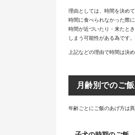
理由としては、時間を決め
時間に食べられなかった際
時間が近づいたり・来たと
しまう可能性がある為です
上記などの理由で時間は決
月齢別でのご飯
年齢ごとにご飯のあげ方は
子犬の時期のご飯