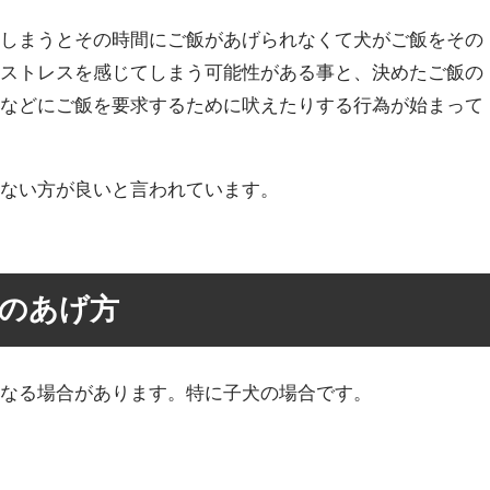
てしまうとその時間にご飯があげられなくて犬がご飯をその
にストレスを感じてしまう可能性がある事と、決めたご飯の
きなどにご飯を要求するために吠えたりする行為が始まって
。
めない方が良いと言われています。
のあげ方
異なる場合があります。特に子犬の場合です。