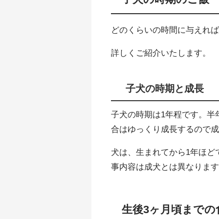
どのくらいの時間に与えれ
詳しくご紹介いたします。
子犬の時期と成長
子犬の時期は1年程です。半
合はゆっくり成長するので
犬は、生まれてから1年ほど
事内容は成犬とは異なりま
生後3ヶ月頃までの