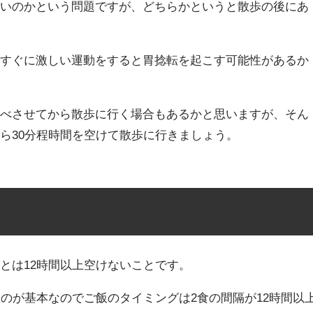
いいのかという問題ですが、どちらかというと散歩の後にあ
てすぐに激しい運動をすると胃捻転を起こす可能性があるか
食べさせてから散歩に行く場合もあるかと思いますが、そん
ら30分程時間を空けて散歩に行きましょう。
とは12時間以上空けないことです。
うのが基本なのでご飯のタイミングは2食の間隔が12時間以