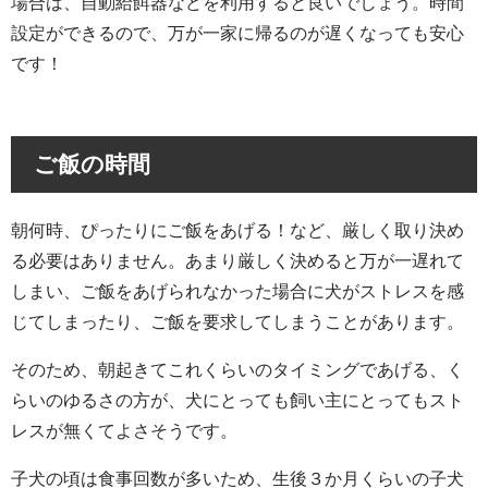
場合は、自動給餌器などを利用すると良いでしょう。時間
設定ができるので、万が一家に帰るのが遅くなっても安心
です！
ご飯の時間
朝何時、ぴったりにご飯をあげる！など、厳しく取り決め
る必要はありません。あまり厳しく決めると万が一遅れて
しまい、ご飯をあげられなかった場合に犬がストレスを感
じてしまったり、ご飯を要求してしまうことがあります。
そのため、朝起きてこれくらいのタイミングであげる、く
らいのゆるさの方が、犬にとっても飼い主にとってもスト
レスが無くてよさそうです。
子犬の頃は食事回数が多いため、生後３か月くらいの子犬