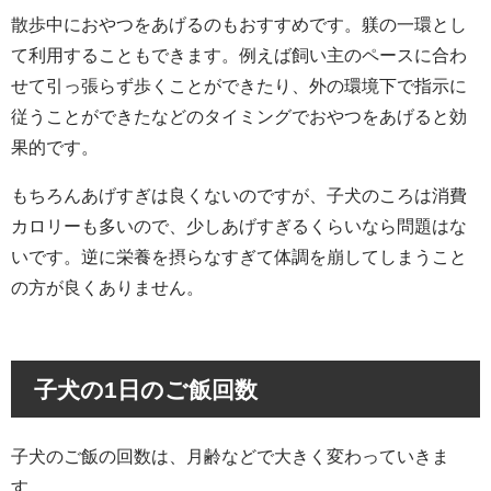
散歩中におやつをあげるのもおすすめです。躾の一環とし
て利用することもできます。例えば飼い主のペースに合わ
せて引っ張らず歩くことができたり、外の環境下で指示に
従うことができたなどのタイミングでおやつをあげると効
果的です。
もちろんあげすぎは良くないのですが、子犬のころは消費
カロリーも多いので、少しあげすぎるくらいなら問題はな
いです。逆に栄養を摂らなすぎて体調を崩してしまうこと
の方が良くありません。
子犬の1日のご飯回数
子犬のご飯の回数は、月齢などで大きく変わっていきま
す。