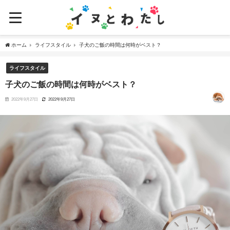
ホーム
ライフスタイル
子犬のご飯の時間は何時がベスト？
ライフスタイル
子犬のご飯の時間は何時がベスト？
2022年9月27日
2022年9月27日