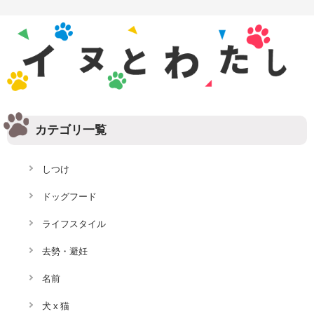
カテゴリ一覧
しつけ
ドッグフード
ライフスタイル
去勢・避妊
名前
犬 x 猫