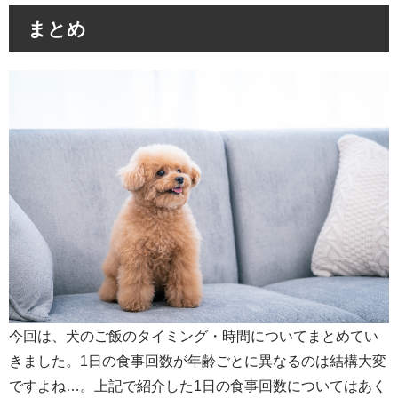
まとめ
今回は、犬のご飯のタイミング・時間についてまとめてい
きました。1日の食事回数が年齢ごとに異なるのは結構大変
ですよね…。上記で紹介した1日の食事回数についてはあく