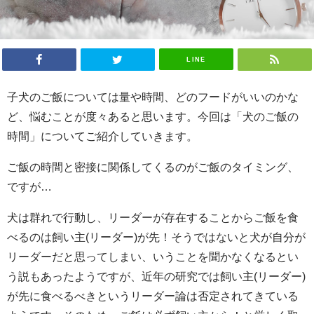
LINE
子犬のご飯については量や時間、どのフードがいいのかな
ど、悩むことが度々あると思います。今回は「犬のご飯の
時間」についてご紹介していきます。
ご飯の時間と密接に関係してくるのがご飯のタイミング、
ですが…
犬は群れで行動し、リーダーが存在することからご飯を食
べるのは飼い主(リーダー)が先！そうではないと犬が自分が
リーダーだと思ってしまい、いうことを聞かなくなるとい
う説もあったようですが、近年の研究では飼い主(リーダー)
が先に食べるべきというリーダー論は否定されてきている