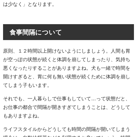
は少なく」となります。
食事間隔について
原則、１２時間以上開けないようにしましょう。人間も胃
が空っぽの状態が続くと体調を崩してしまったり、気持ち
悪くなったりすることがありますよね。犬も一緒で時間を
開けすぎると、胃に何も無い状態が続くために体調を崩し
てしまう子もいます。
それでも、一人暮らしで仕事もしていて…って状態だと、
お仕事の都合で間隔が開きすぎてしまうことは、どうして
もありますよね。
ライフスタイルからどうしても時間の間隔が開いてしまう