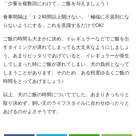
「少量を複数回にわけて」ご飯を与えましょう！
食事間隔は「１２時間以上開けない」「極端に不規則にな
らないようにする」これを意識するだけでOK!
ご飯の時間も大まかに決め、イレギュラーなどでご飯を出
すタイミングが遅れてしまっても大丈夫なようにしましょ
う。あまりピッタリであげていると、イレギュラーが発生
してしまった時にご飯が遅れてしまい、犬の負担となって
しまうことがあります。そのため、ある程度ゆるくご飯の
時間をとってあげましょう♪
以上、犬のご飯の時間についてでした。あまりきっちりと
取り決めず、飼い主のライフスタイルに合わせゆったりと
あげるのがよさそうです。