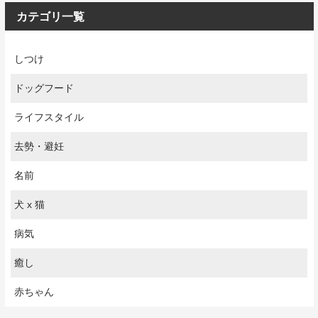
カテゴリ一覧
しつけ
ドッグフード
ライフスタイル
去勢・避妊
名前
犬 x 猫
病気
癒し
赤ちゃん