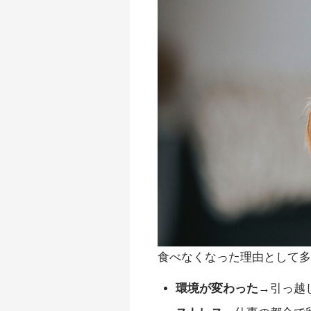
食べなくなった理由として
環境が変わった
→引っ越