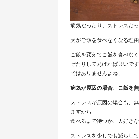
病気だったり、ストレスだ
犬がご飯を食べなくなる理
ご飯を変えてご飯を食べな
ぜたりしてあげれば良いで
ではありませんよね。
病気が原因の場合、ご飯を
ストレスが原因の場合も、
ますから
食べるまで待つか、大好き
ストレスを少しでも減らし