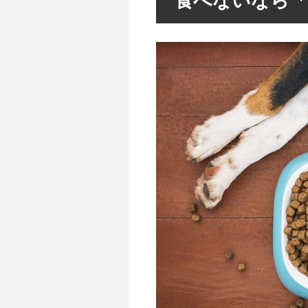
食べないなら