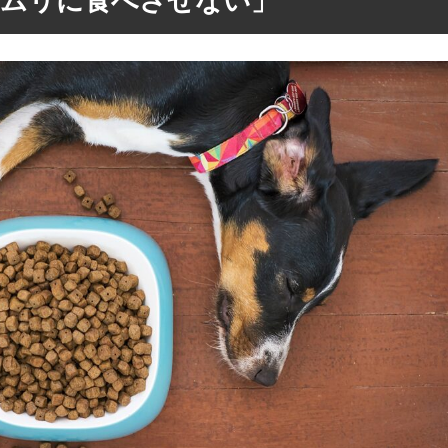
「ムリに食べさせない」