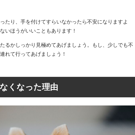
かったり、手を付けてすらいなかったら不安になりますよ
せないほうがいいこともあります！
あたるかしっかり見極めてあげましょう。もし、少しでも不
へ連れて行ってあげましょう！
なくなった理由