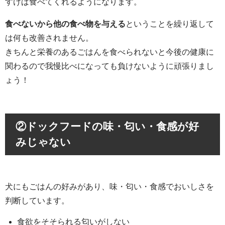
すけば食べてくれるようになります。
食べないから他の食べ物を与える
ということを繰り返して
は何も改善されません。
きちんと栄養のあるごはんを食べられないと今後の健康に
関わるので我慢比べになっても負けないように頑張りまし
ょう！
②
ドックフードの味・匂い・食感が好
みじゃない
犬にもごはんの好みがあり、味・匂い・食感でおいしさを
判断しています。
食欲をそそられる匂いがしない