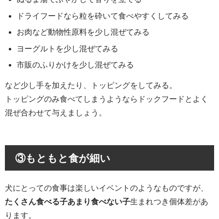
ドライフードなら粒を砕いて食べやすくしてみる
お肉など動物性原料を少し混ぜてみる
ヨーグルトを少し混ぜてみる
市販のふりかけを少し混ぜてみる
など少し手を加えたり、トッピングをしてみる。
トッピングのみ食べてしまうようならドックフードとよく
混ぜ合わせて与えましょう。
③
もともと食が細い
犬にとっての食事は楽しいイベントのようなものですが、
たくさん食べる子あまり食べない子
生まれつき個体差があ
ります。