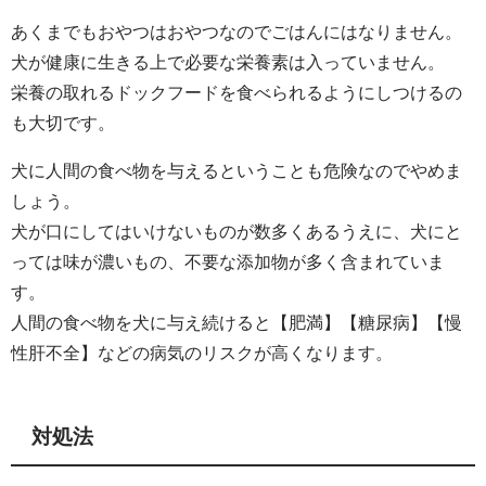
あくまでもおやつはおやつなのでごはんにはなりません。
犬が健康に生きる上で必要な栄養素は入っていません。
栄養の取れるドックフードを食べられるようにしつけるの
も大切です。
犬に人間の食べ物を与えるということも危険なのでやめま
しょう。
犬が口にしてはいけないものが数多くあるうえに、犬にと
っては味が濃いもの、不要な添加物が多く含まれていま
す。
人間の食べ物を犬に与え続けると【肥満】【糖尿病】【慢
性肝不全】などの病気のリスクが高くなります。
対処法