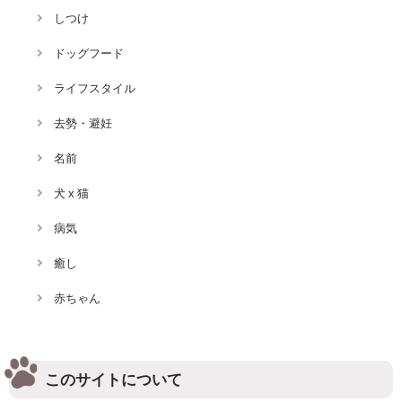
しつけ
ドッグフード
ライフスタイル
去勢・避妊
名前
犬 x 猫
病気
癒し
赤ちゃん
このサイトについて