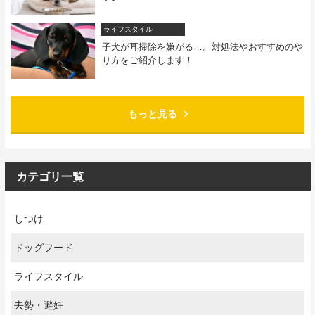
ライフスタイル
子犬が耳掃除を嫌がる…。対処法やおすすめのや
り方をご紹介します！
もっと見る
カテゴリ一覧
しつけ
ドッグフード
ライフスタイル
去勢・避妊