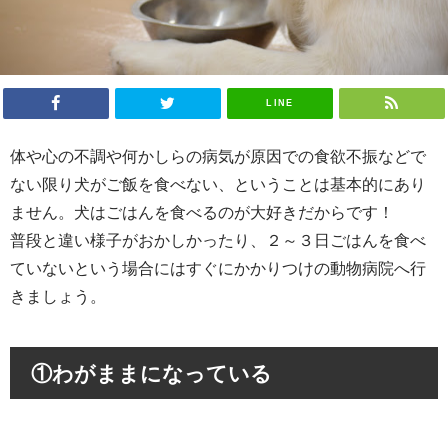
LINE
体や心の不調や何かしらの病気が原因での食欲不振などで
ない限り犬がご飯を食べない、ということは基本的にあり
ません。犬はごはんを食べるのが大好きだからです！
普段と違い様子がおかしかったり、２～３日ごはんを食べ
ていないという場合にはすぐにかかりつけの動物病院へ行
きましょう。
①
わがままになっている