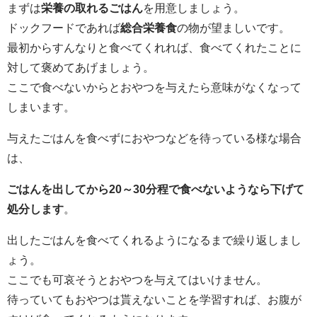
まずは
栄養の取れるごはん
を用意しましょう。
ドックフードであれば
総合栄養食
の物が望ましいです。
最初からすんなりと食べてくれれば、食べてくれたことに
対して褒めてあげましょう。
ここで食べないからとおやつを与えたら意味がなくなって
しまいます。
与えたごはんを食べずにおやつなどを待っている様な場合
は、
ごはんを出してから20～30分程で食べないようなら下げて
処分します
。
出したごはんを食べてくれるようになるまで繰り返しまし
ょう。
ここでも可哀そうとおやつを与えてはいけません。
待っていてもおやつは貰えないことを学習すれば、お腹が