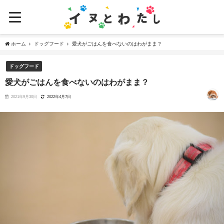
ホーム
ドッグフード
愛犬がごはんを食べないのはわがまま？
ドッグフード
愛犬がごはんを食べないのはわがまま？
2021年9月30日
2022年4月7日