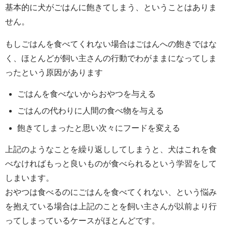
基本的に犬がごはんに飽きてしまう、ということはありま
せん。
もしごはんを食べてくれない場合はごはんへの飽きではな
く、ほとんどが飼い主さんの行動でわがままになってしま
ったという原因があります
ごはんを食べないからおやつを与える
ごはんの代わりに人間の食べ物を与える
飽きてしまったと思い次々にフードを変える
上記のようなことを繰り返ししてしまうと、犬はこれを食
べなければもっと良いものが食べられるという学習をして
しまいます。
おやつは食べるのにごはんを食べてくれない、という悩み
を抱えている場合は上記のことを飼い主さんが以前より行
ってしまっているケースがほとんどです。