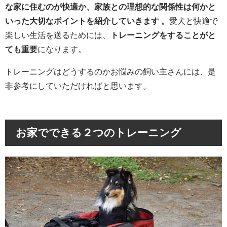
な家に住むのが快適か、家族との理想的な関係性は何かと
いった大切なポイントを紹介していきます 。
愛犬と快適で
楽しい生活を送るためには、
トレーニングをすることがと
ても重要
になります。
トレーニングはどうするのかお悩みの飼い主さんには、是
非参考にしていただければと思います。
お家でできる２つのトレーニング