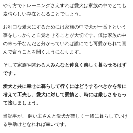
やり方でトレーニングさえすれば愛犬は家族の中でとても
素晴らしい存在となることでしょう。
お利口な愛犬にするためには家族の中で犬が一番下という
事をしっかりと自覚させることが大切です。僕は家族の中
の末っ子なんだと分かっていれば誰にでも可愛がられて喜
んで言うことを聞くようになります。
そして家族や関わる人
みんなと仲良く楽しく暮らせるはず
です 。
愛犬と共に幸せに暮らして行くにはどうするべきかを常に
考えて工夫し、愛犬に対して愛情と、時には厳しさをもっ
て接しましょう。
当記事が、 飼い主さんと愛犬が楽しく一緒に暮らしていけ
る手助けとなれれば幸いです。