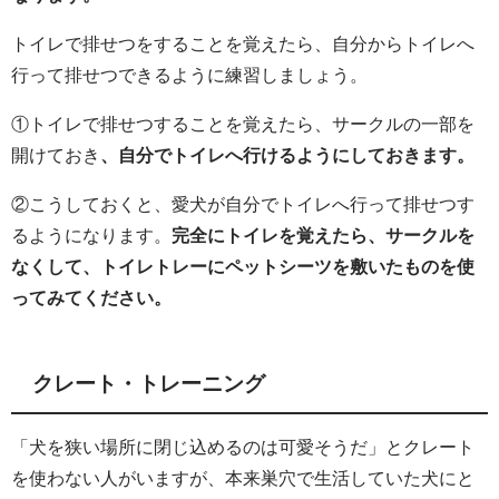
トイレで排せつをすることを覚えたら、自分からトイレへ
行って排せつできるように練習しましょう。
①トイレで排せつすることを覚えたら、サークルの一部を
開けておき
、自分でトイレへ行けるようにしておきます。
②こうしておくと、愛犬が自分でトイレへ行って排せつす
るようになります。
完全にトイレを覚えたら、サークルを
なくして、トイレトレーにペットシーツを敷いたものを使
ってみてください。
クレート・トレーニング
「犬を狭い場所に閉じ込めるのは可愛そうだ」とクレート
を使わない人がいますが、本来巣穴で生活していた犬にと