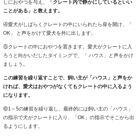
しにおやつを与え、
「クレート内で静かにしているといい
ことがある」と教えます。
④愛犬がしばらくクレートの中にいられたら扉を開け、「
OK」 と声をかけて愛犬を外に出します。
⑤クレートの中におやつを置きます。愛犬がクレートに入
ろうと向かいだしたタイミングで、「 ハウス」と声をかけ
ましょう。
この練習を繰り返すことで、飼い主が「ハウス」と声をか
ければ、愛犬はおやつがなくてもクレートの中に入るよう
になります。
⑥1～5の練習を繰り返し、最終的には飼い主の「ハウス」
の指示で犬がクレートに入り、「OK」の指示でそこから出
るようにします。