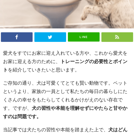
LINE
愛犬をすでにお家に迎え入れている方や、これから愛犬を
お家に迎える方のために、
トレーニングの必要性とポイン
ト
を紹介していきたいと思います。
ご存知の通り、犬は可愛くてとても賢い動物です。ペット
というより、家族の一員として私たちの毎日の暮らしにた
くさんの幸せをもたらしてくれるかけがえのない存在で
す。ですが、
犬の習性や本能を理解せずにやたらと甘やか
すのは問題です。
当記事では犬たちの習性や本能を踏まえた上で、
犬はどん