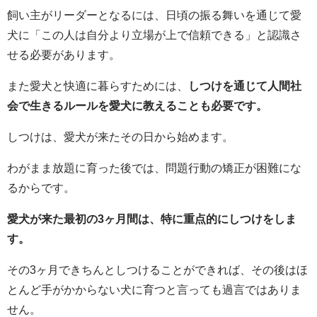
飼い主がリーダーとなるには、日頃の振る舞いを通じて愛
犬に「この人は自分より立場が上で信頼できる」と認識さ
せる必要があります。
また愛犬と快適に暮らすためには、
しつけを通じて人間社
会で生きるルールを愛犬に教えることも必要です。
しつけは、愛犬が来たその日から始めます。
わがまま放題に育った後では、問題行動の矯正が困難にな
るからです。
愛犬が来た最初の3ヶ月間は、特に重点的にしつけをしま
す。
その3ヶ月できちんとしつけることができれば、その後はほ
とんど手がかからない犬に育つと言っても過言ではありま
せん。