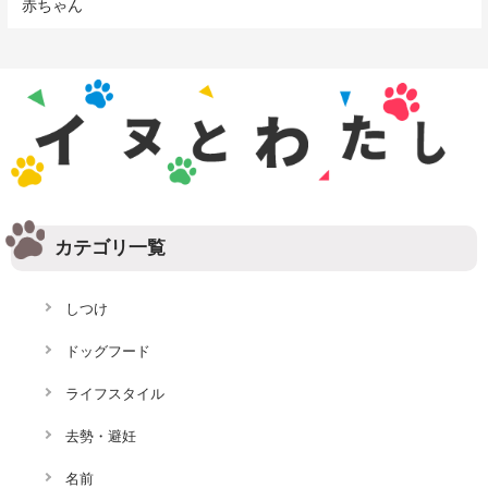
赤ちゃん
カテゴリ一覧
しつけ
ドッグフード
ライフスタイル
去勢・避妊
名前