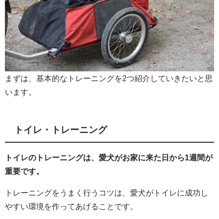
まずは、基本的なトレーニングを2つ紹介していきたいと思
います。
トイレ・トレーニング
トイレのトレーニングは、愛犬がお家に来た日から1週間が
重要です。
トレーニングをうまく行うコツは、愛犬がトイレに成功し
やすい環境を作ってあげることです。