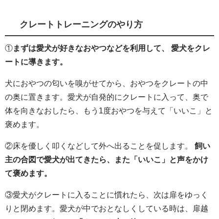
クレートトレーニングのやり方
①
まずは愛犬が好きなおやつなどを利用して、 愛犬をクレ
ートに導きます。
犬におやつの匂いを嗅がせてから、おやつをクレートの中
の奥に置きます。愛犬が自発的にクレートに入って、奥で
体を向きなおしたら、もう1度おやつを与えて「いいこ」と
褒めます。
②床を優しく叩くなどして外へ出ることを促します。
飼い
主の合図で愛犬が出てきたら、また「いいこ」と声をかけ
て褒めます。
③愛犬がクレートに入ることに慣れたら、次は扉をゆっく
りと閉めます。愛犬が中でおとなしくしている時は、扉越