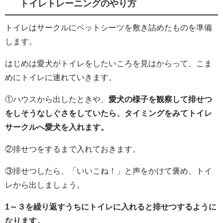
トイレトレーニングのやり方
トイレはサークルにペットシーツを敷き詰めたものを準備
します。
はじめは愛犬がトイレをしたいころを見はからって、こま
めにトイレに連れていきます。
①ハウスから出したときや、
愛犬の様子を観察して排せつ
をしそうなしぐさをしていたら、タイミングをみてトイレ
サークルへ愛犬を入れます。
②排せつをするまで入れておきます。
③排せつしたら、「いいこね！」と声をかけて褒め、トイ
レから出しましょう。
1～３を繰り返すうちにトイレに入れると排せつするように
なります。