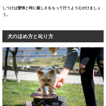
しつけは愛情と時に厳しさをもって行うよう心がけましょ
う。
犬のほめ方と叱り方