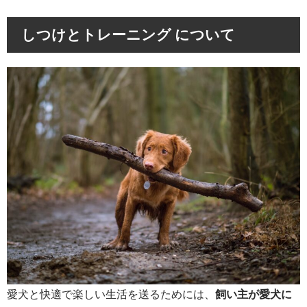
しつけとトレーニング について
愛犬と快適で楽しい生活を送るためには、
飼い主が愛犬に