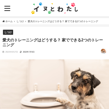
ホーム
しつけ
愛犬のトレーニングはどうする？ 家でできる2つのトレーニング
しつけ
愛犬のトレーニングはどうする？ 家でできる2つのトレー
ニング
2021年9月27日
2022年7月5日