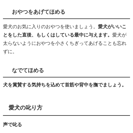
おやつをあげてほめる
愛犬のお気に入りのおやつを使いましょう。
愛犬がいいこ
とをした直後、もしくはしている最中に与えます。
愛犬が
太らないようにおやつを小さくちぎってあげることも忘れ
ずに。
なでてほめる
犬を賞賛する気持ちを込めて首筋や背中を撫でましょう。
愛犬の叱り方
声で叱る