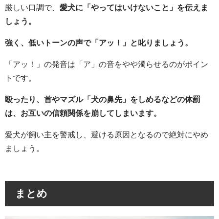
厳しい口調で、
愛犬に「やってはいけないこと」を伝えま
しょう。
強く、低いトーンの声で「アッ！」と叱りましょう。
「アッ！」の発音は「ア」の音をやや濁らせるのがポイン
トです。
殴ったり、首やマズル「犬の鼻先」をしめるなどの体罰
は、お互いの信頼関係を崩してしまいます。
愛犬が飼い主を警戒し、避ける原因となるので絶対にやめ
ましょう。
まとめ