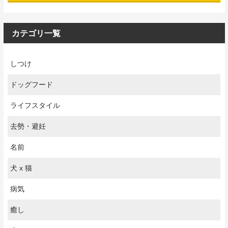
カテゴリ一覧
しつけ
ドッグフード
ライフスタイル
去勢・避妊
名前
犬 x 猫
病気
癒し