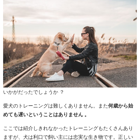
いかがだったでしょうか ？
愛犬のトレーニングは難しくありません。また
何歳から始
めても遅いということはありません 。
ここでは紹介しきれなかったトレーニングもたくさんあり
ますが、犬は利口で飼い主には忠実な生き物です。正しい