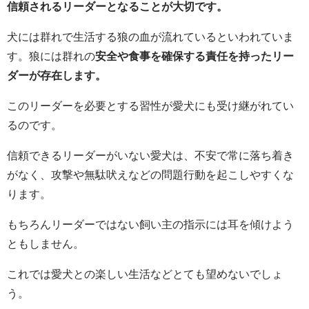
信頼されるリーダーとなることが大切です。
犬には群れで生活する狼の血が流れているといわれていま
す。狼には群れの
安全や食事を確保する責任を持ったリー
ダーが存在します。
このリーダーを必要とする習性が愛犬にも受け継がれてい
るのです。
信頼できるリーダーがいない愛犬は、不安で常に落ち着き
がなく、攻撃や無駄吠えなどの問題行動を起こしやすくな
ります。
もちろんリーダーではない飼い主の指示には耳を傾けよう
ともしません。
これでは愛犬との楽しい生活などとても望めないでしょ
う。